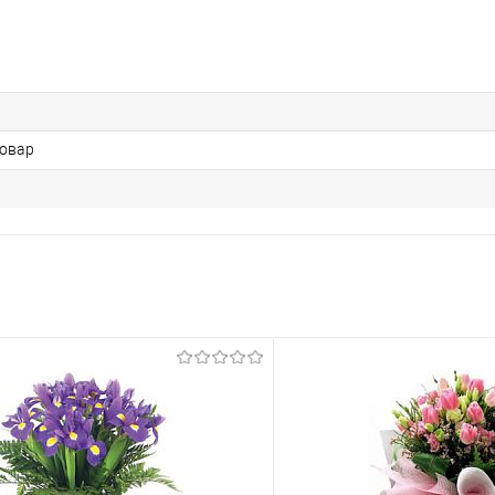
Товар