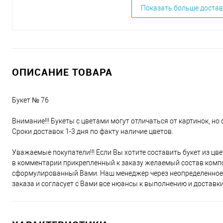
Показать больше достав
ОПИСАНИЕ ТОВАРА
Букет № 76
Внимание!!! Букеты с цветами могут отличаться от картинок, но 
Сроки доставок 1-3 дня по факту наличие цветов.
Уважаемые покупатели!!! Если Вы хотите составить букет из цв
в комментарии прикрепленный к заказу желаемый состав компо
сформулированный Вами. Наш менеджер через неопределенное 
заказа и согласует с Вами все нюансы к выполнению и доставки