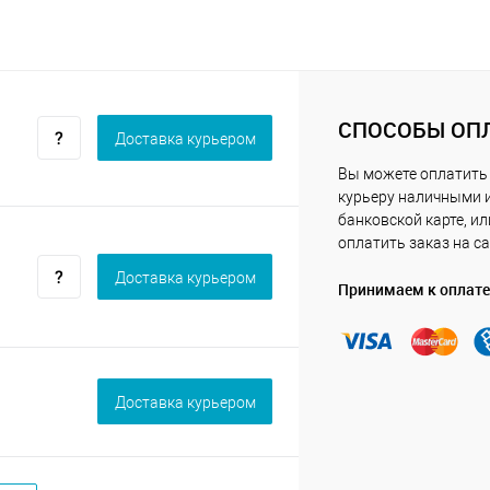
СПОСОБЫ ОП
Доставка курьером
Вы можете оплатить
курьеру наличными 
банковской карте, ил
оплатить заказ на са
Доставка курьером
Принимаем к оплате
Доставка курьером