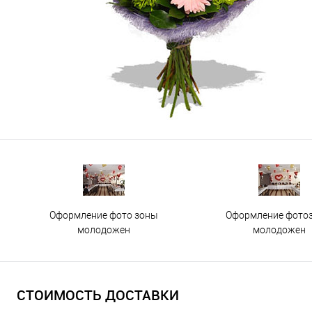
Оформление фото зоны
Оформление фото
молодожен
молодожен
СТОИМОСТЬ ДОСТАВКИ