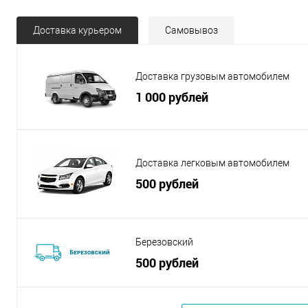
Доставка курьером
Самовывоз
Доставка грузовым автомобилем
1 000 рублей
Доставка легковым автомобилем
500 рублей
Березовский
500 рублей