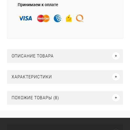
Принимаем к оплате
ОПИСАНИЕ ТОВАРА
ХАРАКТЕРИСТИКИ
ПОХОЖИЕ ТОВАРЫ (8)