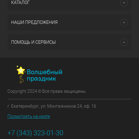
КАТАЛОГ
НАШИ ПРЕДЛОЖЕНИЯ
ПОМОЩЬ И СЕРВИСЫ
Copyright 2024 © Все права защищены.
г. Екатеринбург, ул. Монтажников 24, оф. 16
Посмотреть на карте
+7 (343) 323-01-30