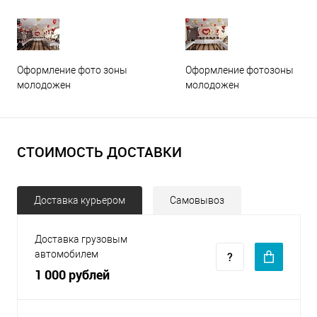
Оформление фото зоны
Оформление фотозоны
молодожен
молодожен
СТОИМОСТЬ ДОСТАВКИ
Доставка курьером
Самовывоз
Доставка грузовым
автомобилем
1 000 рублей