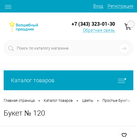
Вход
Регистрация
+7 (343) 323-01-30
0
Обратная связь
Каталог товаров
•
•
•
•
Главная страница
Каталог товаров
Цветы
Простые букеты
Букет № 120