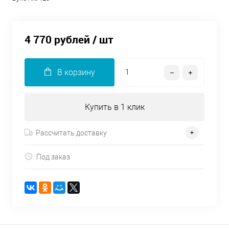
4 770 рублей
/ шт
В корзину
Купить в 1 клик
Рассчитать доставку
Под заказ