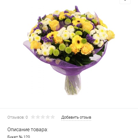
Отзывов: 0
Добавить отзыв
Описание товара:
Букет № 120