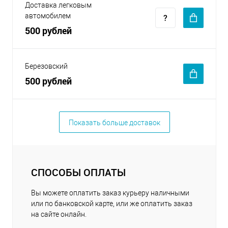
Доставка легковым
автомобилем
500 рублей
Березовский
500 рублей
Показать больше доставок
СПОСОБЫ ОПЛАТЫ
Вы можете оплатить заказ курьеру наличными
или по банковской карте, или же оплатить заказ
на сайте онлайн.