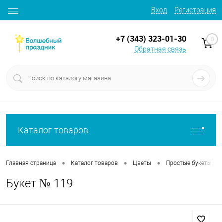
Вход
Регистрация
+7 (343) 323-01-30
0
Обратная связь
Каталог товаров
•
•
•
•
Главная страница
Каталог товаров
Цветы
Простые букеты
Букет № 119