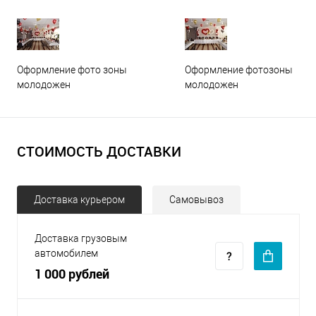
Оформление фото зоны
Оформление фотозоны
молодожен
молодожен
СТОИМОСТЬ ДОСТАВКИ
Доставка курьером
Самовывоз
Доставка грузовым
автомобилем
1 000 рублей