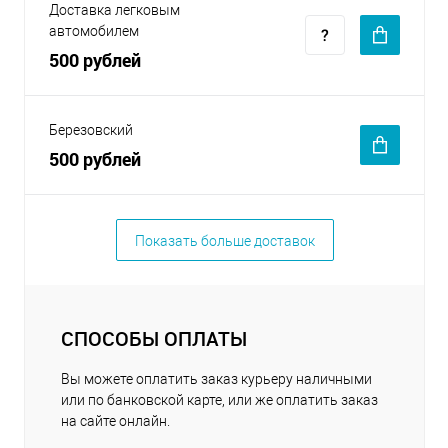
Доставка легковым
автомобилем
500 рублей
Березовский
500 рублей
Показать больше доставок
СПОСОБЫ ОПЛАТЫ
Вы можете оплатить заказ курьеру наличными
или по банковской карте, или же оплатить заказ
на сайте онлайн.