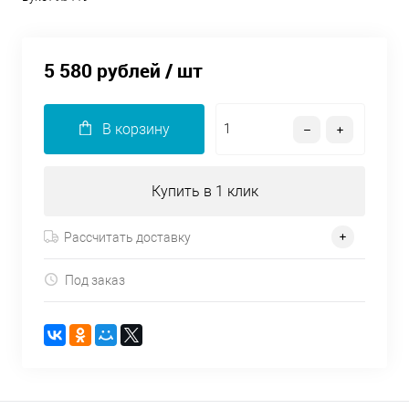
5 580 рублей
/ шт
В корзину
Купить в 1 клик
Рассчитать доставку
Под заказ