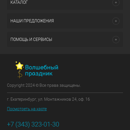
КАТАЛОГ
НАШИ ПРЕДЛОЖЕНИЯ
ПОМОЩЬ И СЕРВИСЫ
Copyright 2024 © Все права защищены.
г. Екатеринбург, ул. Монтажников 24, оф. 16
Посмотреть на карте
+7 (343) 323-01-30