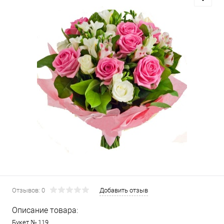
Отзывов: 0
Добавить отзыв
Описание товара:
Букет № 119