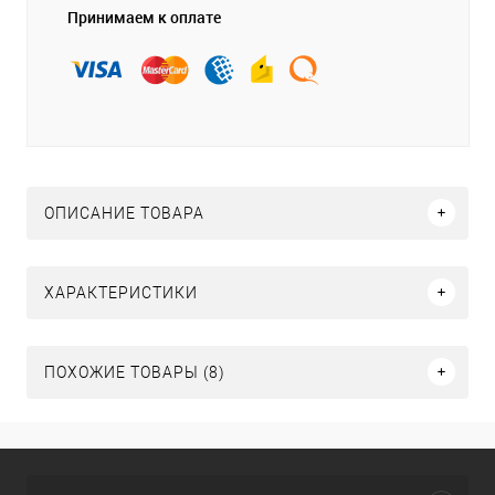
Принимаем к оплате
ОПИСАНИЕ ТОВАРА
ХАРАКТЕРИСТИКИ
ПОХОЖИЕ ТОВАРЫ (8)