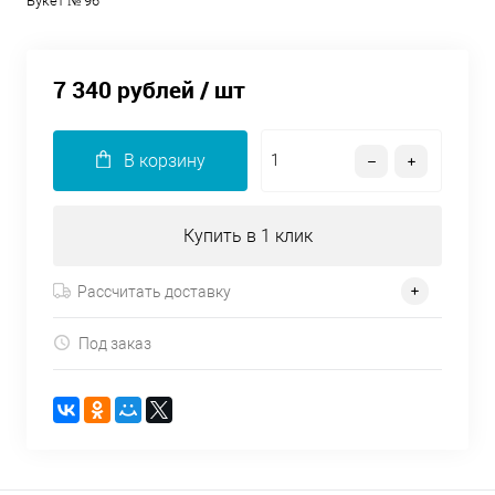
Букет № 96
7 340 рублей
/ шт
В корзину
Купить в 1 клик
Рассчитать доставку
Под заказ