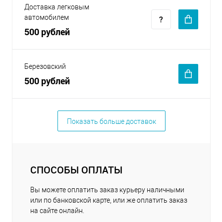
Доставка легковым
автомобилем
500 рублей
Березовский
500 рублей
Показать больше доставок
СПОСОБЫ ОПЛАТЫ
Вы можете оплатить заказ курьеру наличными
или по банковской карте, или же оплатить заказ
на сайте онлайн.