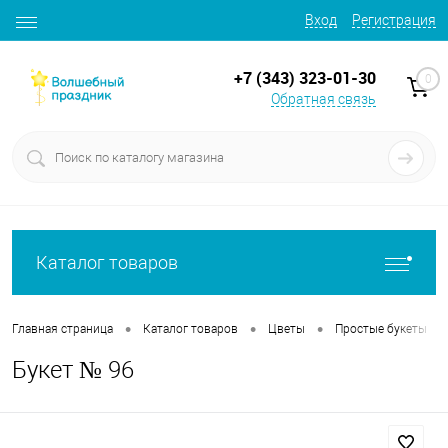
Вход
Регистрация
+7 (343) 323-01-30
0
Обратная связь
Каталог товаров
•
•
•
•
Главная страница
Каталог товаров
Цветы
Простые букеты
Букет № 96