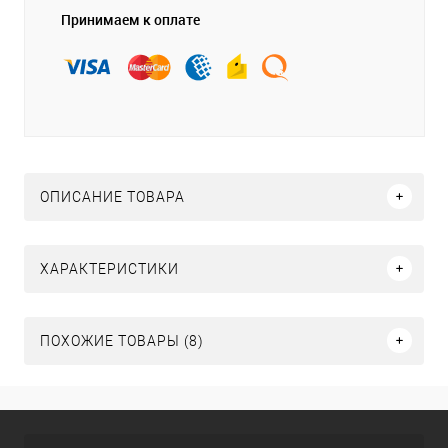
Принимаем к оплате
ОПИСАНИЕ ТОВАРА
ХАРАКТЕРИСТИКИ
ПОХОЖИЕ ТОВАРЫ (8)