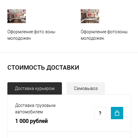
Оформление фото зоны
Оформление фотозоны
молодожен
молодожен
СТОИМОСТЬ ДОСТАВКИ
Доставка курьером
Самовывоз
Доставка грузовым
автомобилем
1 000 рублей