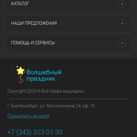
КАТАЛОГ
НАШИ ПРЕДЛОЖЕНИЯ
ПОМОЩЬ И СЕРВИСЫ
Copyright 2024 © Все права защищены.
г. Екатеринбург, ул. Монтажников 24, оф. 16
Посмотреть на карте
+7 (343) 323-01-30