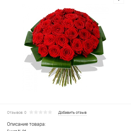
Отзывов: 0
Добавить отзыв
Описание товара: