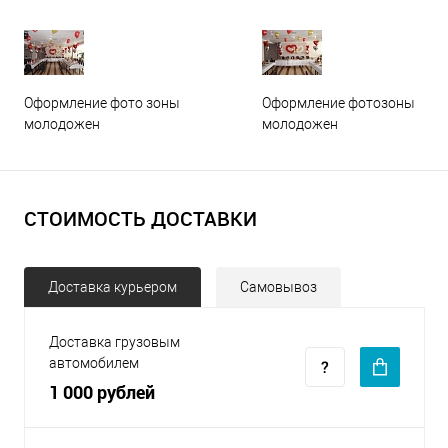
Оформление фото зоны
Оформление фотозоны
молодожен
молодожен
СТОИМОСТЬ ДОСТАВКИ
Доставка курьером
Самовывоз
Доставка грузовым
автомобилем
1 000 рублей