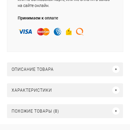
на сайте онлайн.
Принимаем к оплате
ОПИСАНИЕ ТОВАРА
ХАРАКТЕРИСТИКИ
ПОХОЖИЕ ТОВАРЫ (8)