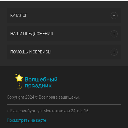
КАТАЛОГ
НАШИ ПРЕДЛОЖЕНИЯ
ПОМОЩЬ И СЕРВИСЫ
Copyright 2024 © Все права защищены.
г. Екатеринбург, ул. Монтажников 24, оф. 16
Посмотреть на карте