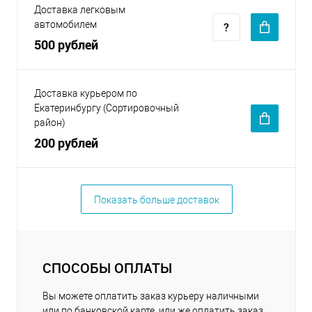
Доставка легковым
автомобилем
500 рублей
Доставка курьером по
Екатеринбургу (Сортировочный
район)
200 рублей
Показать больше доставок
СПОСОБЫ ОПЛАТЫ
Вы можете оплатить заказ курьеру наличными
или по банковской карте, или же оплатить заказ