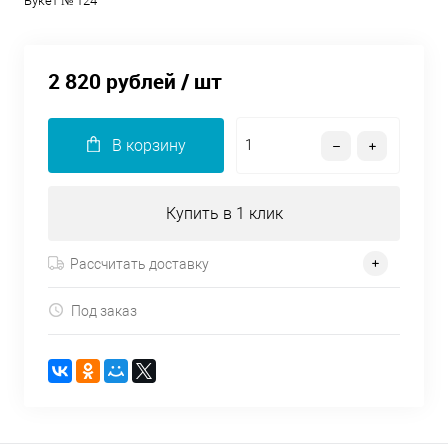
Букет № 124
2 820 рублей
/ шт
В корзину
Купить в 1 клик
Рассчитать доставку
Под заказ