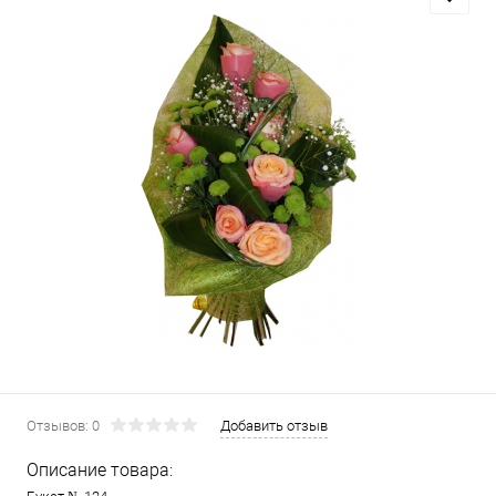
Отзывов: 0
Добавить отзыв
Описание товара: