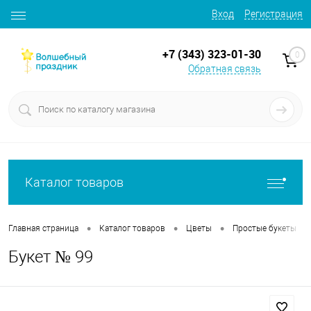
Вход
Регистрация
+7 (343) 323-01-30
0
Обратная связь
Каталог товаров
•
•
•
•
Главная страница
Каталог товаров
Цветы
Простые букеты
Букет № 99