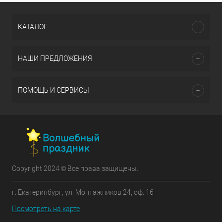
КАТАЛОГ
НАШИ ПРЕДЛОЖЕНИЯ
ПОМОЩЬ И СЕРВИСЫ
Copyright 2024 © Все права защищены.
г. Екатеринбург, ул. Монтажников 24, оф. 16
Посмотреть на карте