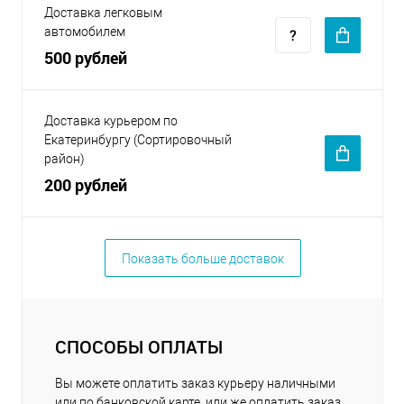
Доставка легковым
автомобилем
500 рублей
Доставка курьером по
Екатеринбургу (Сортировочный
район)
200 рублей
Показать больше доставок
СПОСОБЫ ОПЛАТЫ
Вы можете оплатить заказ курьеру наличными
или по банковской карте, или же оплатить заказ