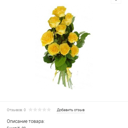
Отзывов: 0
Добавить отзыв
Описание товара: