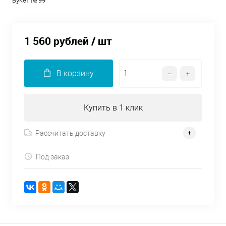
Букет № 99
1 560 рублей
/ шт
В корзину
Купить в 1 клик
Рассчитать доставку
Под заказ