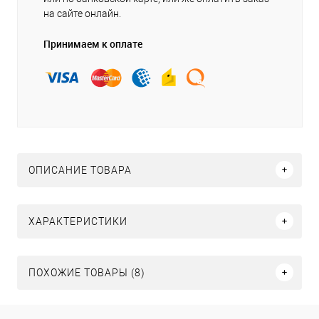
на сайте онлайн.
Принимаем к оплате
ОПИСАНИЕ ТОВАРА
ХАРАКТЕРИСТИКИ
ПОХОЖИЕ ТОВАРЫ (8)