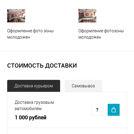
Оформление фото зоны
Оформление фотозоны
молодожен
молодожен
СТОИМОСТЬ ДОСТАВКИ
Доставка курьером
Самовывоз
Доставка грузовым
автомобилем
1 000 рублей