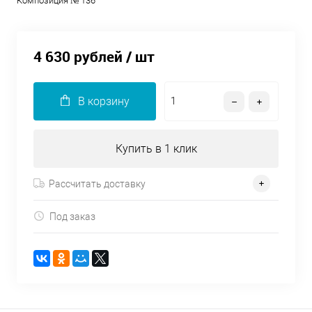
Композиция № 136
4 630 рублей
/ шт
В корзину
Купить в 1 клик
Рассчитать доставку
Под заказ