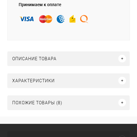
Принимаем к оплате
ОПИСАНИЕ ТОВАРА
ХАРАКТЕРИСТИКИ
ПОХОЖИЕ ТОВАРЫ (8)