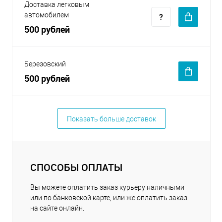
Доставка легковым
автомобилем
500 рублей
Березовский
500 рублей
Показать больше доставок
СПОСОБЫ ОПЛАТЫ
Вы можете оплатить заказ курьеру наличными
или по банковской карте, или же оплатить заказ
на сайте онлайн.