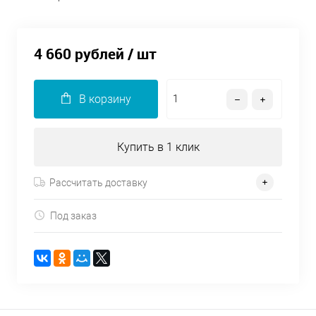
4 660 рублей
/ шт
В корзину
Купить в 1 клик
Рассчитать доставку
Под заказ