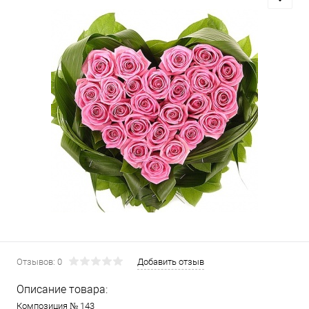
Отзывов: 0
Добавить отзыв
Описание товара:
Композиция № 143