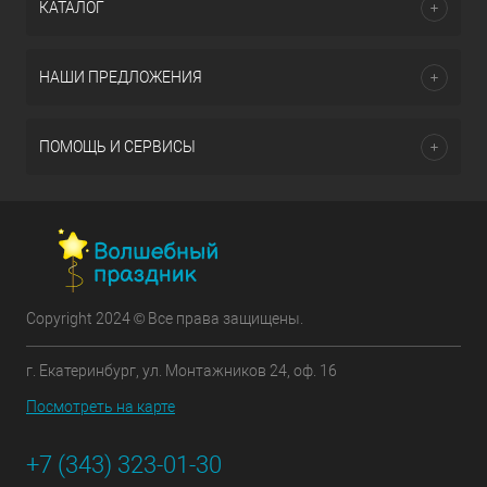
КАТАЛОГ
НАШИ ПРЕДЛОЖЕНИЯ
ПОМОЩЬ И СЕРВИСЫ
Copyright 2024 © Все права защищены.
г. Екатеринбург, ул. Монтажников 24, оф. 16
Посмотреть на карте
+7 (343) 323-01-30