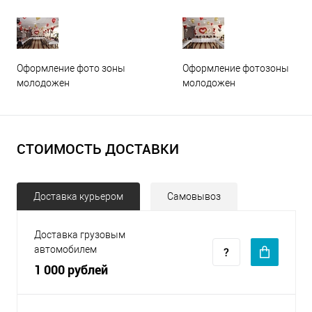
Оформление фото зоны
Оформление фотозоны
молодожен
молодожен
СТОИМОСТЬ ДОСТАВКИ
Доставка курьером
Самовывоз
Доставка грузовым
автомобилем
1 000 рублей