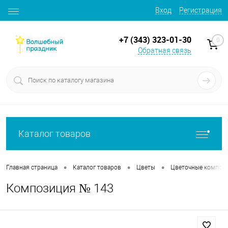
Вход
Регистрация
+7 (343) 323-01-30
0
Обратная связь
Каталог товаров
•
•
•
Главная страница
Каталог товаров
Цветы
Цветочные композ
Композиция № 143