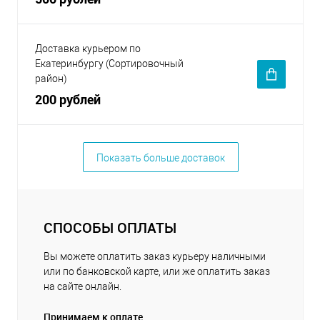
Доставка курьером по
Екатеринбургу (Сортировочный
район)
200 рублей
Показать больше доставок
СПОСОБЫ ОПЛАТЫ
Вы можете оплатить заказ курьеру наличными
или по банковской карте, или же оплатить заказ
на сайте онлайн.
Принимаем к оплате