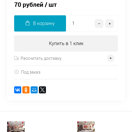
70 рублей
/ шт
В корзину
Купить в 1 клик
Рассчитать доставку
Под заказ