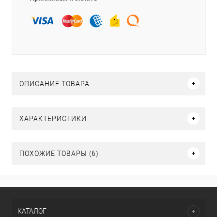
ОПИСАНИЕ ТОВАРА
ХАРАКТЕРИСТИКИ
ПОХОЖИЕ ТОВАРЫ (6)
КАТАЛОГ