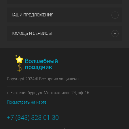
НАШИ ПРЕДЛОЖЕНИЯ
ПОМОЩЬ И СЕРВИСЫ
Copyright 2024 © Все права защищены.
г. Екатеринбург, ул. Монтажников 24, оф. 16
Посмотреть на карте
+7 (343) 323-01-30