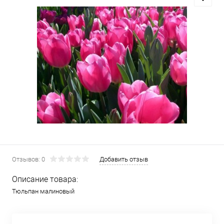
Отзывов: 0
Добавить отзыв
Описание товара:
Тюльпан малиновый