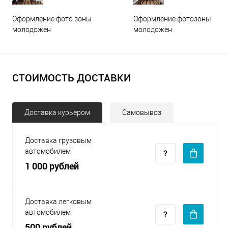
Оформление фото зоны
Оформление фотозоны
молодожен
молодожен
СТОИМОСТЬ ДОСТАВКИ
Доставка курьером
Самовывоз
Доставка грузовым
автомобилем
1 000 рублей
Доставка легковым
автомобилем
500 рублей