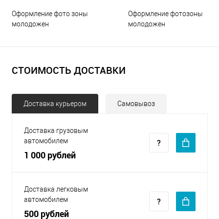
Оформление фото зоны
Оформление фотозоны
молодожен
молодожен
СТОИМОСТЬ ДОСТАВКИ
Доставка курьером
Самовывоз
Доставка грузовым
автомобилем
1 000 рублей
Доставка легковым
автомобилем
500 рублей