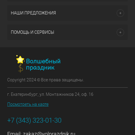
НАШИ ПРЕДЛОЖЕНИЯ
ПОМОЩЬ И СЕРВИСЫ
Copyright 2024 © Все права защищены.
г. Екатеринбург, ул. Монтажников 24, оф. 16
Посмотреть на карте
+7 (343) 323-01-30
Email:
zakaz@volprazdnik.ru