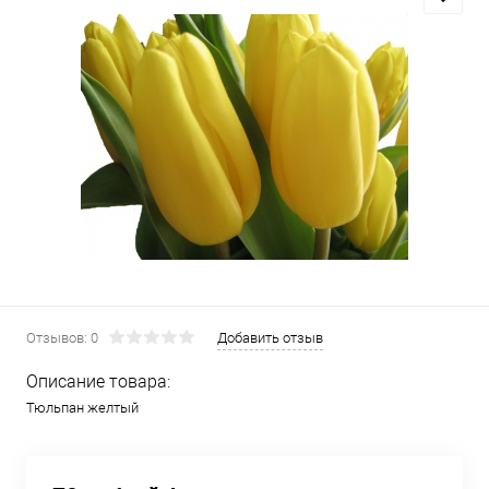
Отзывов: 0
Добавить отзыв
Описание товара:
Тюльпан желтый