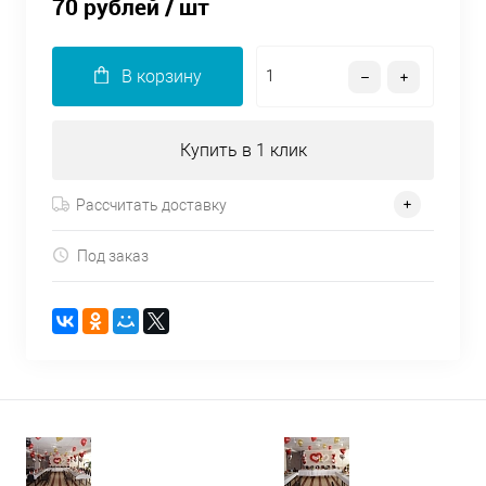
70 рублей
/ шт
В корзину
Купить в 1 клик
Рассчитать доставку
Под заказ