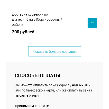
Доставка курьером по
Екатеринбургу (Сортировочный
район)
200 рублей
Показать больше доставок
СПОСОБЫ ОПЛАТЫ
Вы можете оплатить заказ курьеру наличными
или по банковской карте, или же оплатить заказ
на сайте онлайн.
Принимаем к оплате