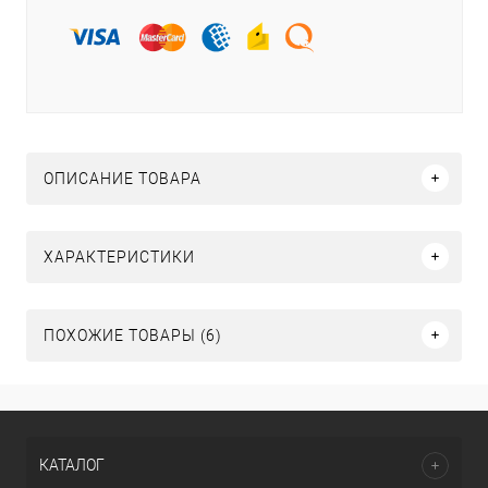
ОПИСАНИЕ ТОВАРА
ХАРАКТЕРИСТИКИ
ПОХОЖИЕ ТОВАРЫ (6)
КАТАЛОГ