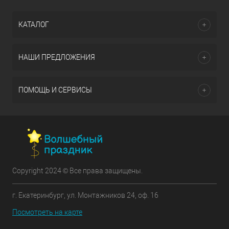
КАТАЛОГ
НАШИ ПРЕДЛОЖЕНИЯ
ПОМОЩЬ И СЕРВИСЫ
Copyright 2024 © Все права защищены.
г. Екатеринбург, ул. Монтажников 24, оф. 16
Посмотреть на карте