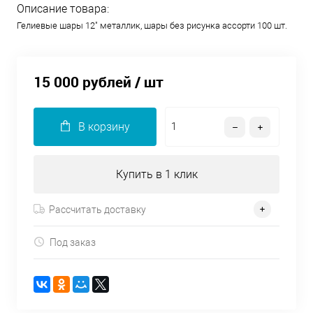
Описание товара:
Гелиевые шары 12" металлик, шары без рисунка ассорти 100 шт.
15 000 рублей
/ шт
В корзину
Купить в 1 клик
Рассчитать доставку
Под заказ