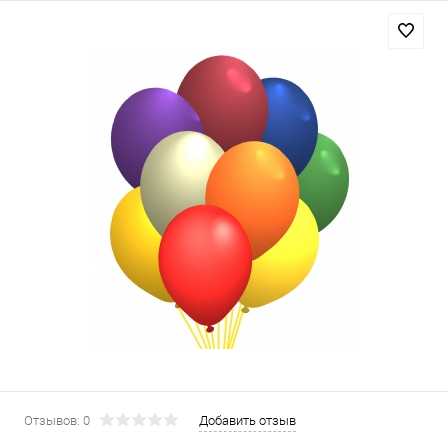
Отзывов: 0
Добавить отзыв