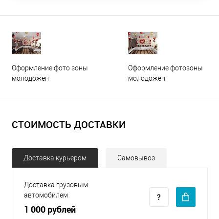
Оформление фото зоны
Оформление фотозоны
молодожен
молодожен
СТОИМОСТЬ ДОСТАВКИ
Доставка курьером
Самовывоз
Доставка грузовым
автомобилем
1 000 рублей