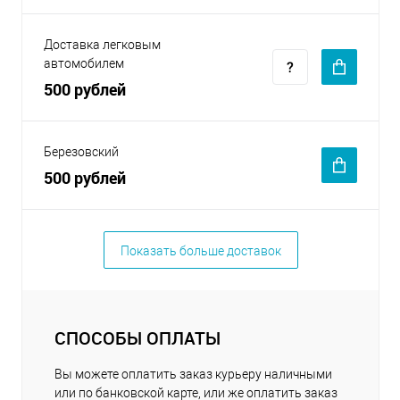
Доставка легковым
автомобилем
500 рублей
Березовский
500 рублей
Показать больше доставок
СПОСОБЫ ОПЛАТЫ
Вы можете оплатить заказ курьеру наличными
или по банковской карте, или же оплатить заказ