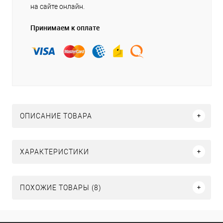
на сайте онлайн.
Принимаем к оплате
ОПИСАНИЕ ТОВАРА
ХАРАКТЕРИСТИКИ
ПОХОЖИЕ ТОВАРЫ (8)