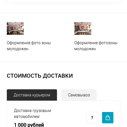
Оформление фото зоны
Оформление фотозоны
молодожен
молодожен
СТОИМОСТЬ ДОСТАВКИ
Доставка курьером
Самовывоз
Доставка грузовым
автомобилем
1 000 рублей