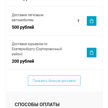
Доставка легковым
автомобилем
500 рублей
Доставка курьером по
Екатеринбургу (Сортировочный
район)
200 рублей
Показать больше доставок
СПОСОБЫ ОПЛАТЫ