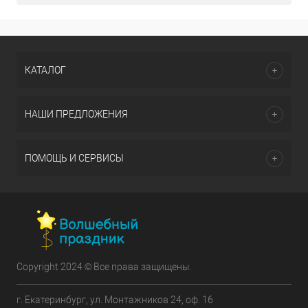
КАТАЛОГ
НАШИ ПРЕДЛОЖЕНИЯ
ПОМОЩЬ И СЕРВИСЫ
Copyright 2024 © Все права защищены.
г. Екатеринбург, ул. Монтажников 24, оф. 16