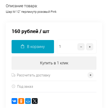
Описание товара:
Шар М 12" перламутр розовый Pink
160 рублей
/ шт
В корзину
Купить в 1 клик
Рассчитать доставку
Под заказ