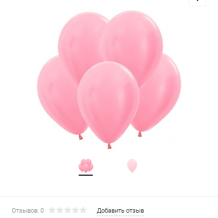
Отзывов: 0
Добавить отзыв