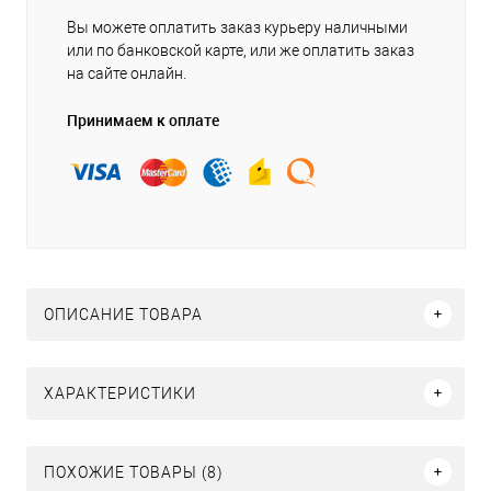
Вы можете оплатить заказ курьеру наличными
или по банковской карте, или же оплатить заказ
на сайте онлайн.
Принимаем к оплате
ОПИСАНИЕ ТОВАРА
ХАРАКТЕРИСТИКИ
ПОХОЖИЕ ТОВАРЫ (8)