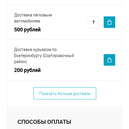
Доставка легковым
автомобилем
500 рублей
Доставка курьером по
Екатеринбургу (Сортировочный
район)
200 рублей
Показать больше доставок
СПОСОБЫ ОПЛАТЫ