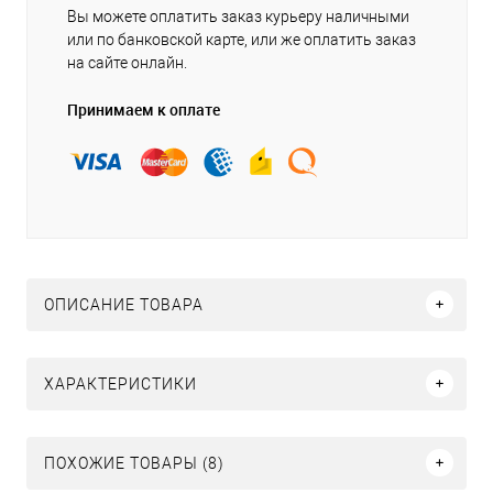
Вы можете оплатить заказ курьеру наличными
или по банковской карте, или же оплатить заказ
на сайте онлайн.
Принимаем к оплате
ОПИСАНИЕ ТОВАРА
ХАРАКТЕРИСТИКИ
ПОХОЖИЕ ТОВАРЫ (8)