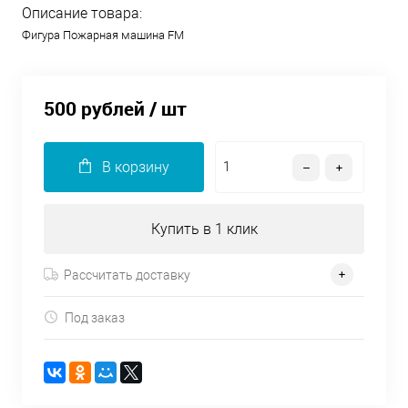
Описание товара:
Фигура Пожарная машина FM
500 рублей
/ шт
В корзину
Купить в 1 клик
Рассчитать доставку
Под заказ