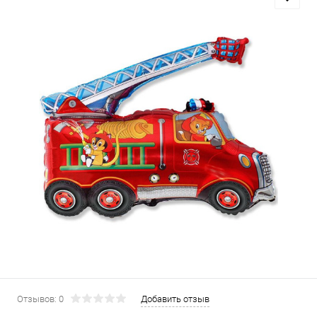
Отзывов: 0
Добавить отзыв