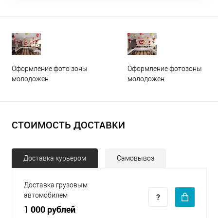
Оформление фото зоны
Оформление фотозоны
молодожен
молодожен
СТОИМОСТЬ ДОСТАВКИ
Доставка курьером
Самовывоз
Доставка грузовым
автомобилем
1 000 рублей