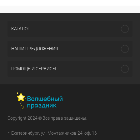
КАТАЛОГ
НАШИ ПРЕДЛОЖЕНИЯ
ПОМОЩЬ И СЕРВИСЫ
Copyright 2024 © Все права защищены.
г. Екатеринбург, ул. Монтажников 24, оф. 16