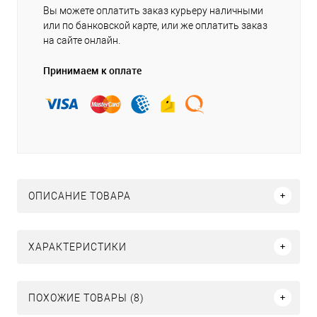
Вы можете оплатить заказ курьеру наличными
или по банковской карте, или же оплатить заказ
на сайте онлайн.
Принимаем к оплате
ОПИСАНИЕ ТОВАРА
ХАРАКТЕРИСТИКИ
ПОХОЖИЕ ТОВАРЫ (8)