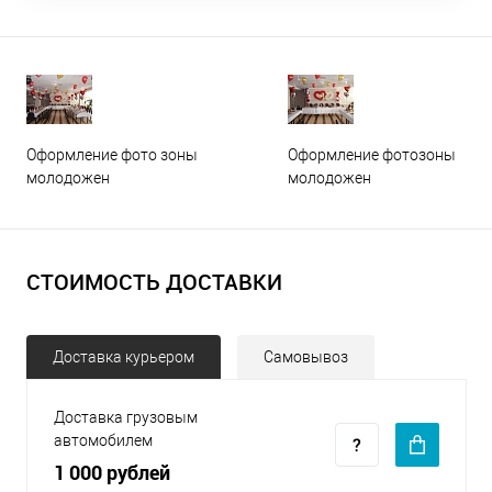
Оформление фото зоны
Оформление фотозоны
молодожен
молодожен
СТОИМОСТЬ ДОСТАВКИ
Доставка курьером
Самовывоз
Доставка грузовым
автомобилем
1 000 рублей