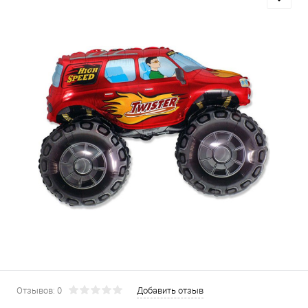
Отзывов: 0
Добавить отзыв