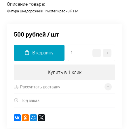
Описание товара:
Фигура Внедорожник Twister красный FM
500 рублей
/ шт
В корзину
Купить в 1 клик
Рассчитать доставку
Под заказ