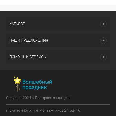
КАТАЛОГ
НАШИ ПРЕДЛОЖЕНИЯ
ПОМОЩЬ И СЕРВИСЫ
Copyright 2024 © Все права защищены.
г. Екатеринбург, ул. Монтажников 24, оф. 16