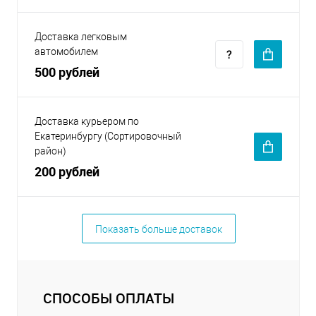
Доставка легковым
автомобилем
500 рублей
Доставка курьером по
Екатеринбургу (Сортировочный
район)
200 рублей
Показать больше доставок
СПОСОБЫ ОПЛАТЫ