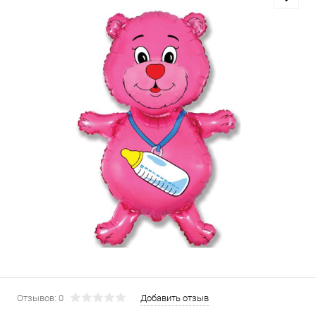
Отзывов: 0
Добавить отзыв