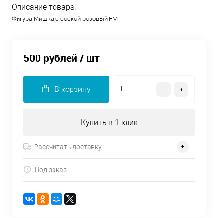
Описание товара:
Фигура Мишка с соской розовый FM
500 рублей
/ шт
В корзину
Купить в 1 клик
Рассчитать доставку
Под заказ