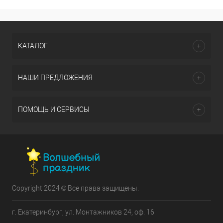
КАТАЛОГ
НАШИ ПРЕДЛОЖЕНИЯ
ПОМОЩЬ И СЕРВИСЫ
Copyright 2024 © Все права защищены.
г. Екатеринбург, ул. Монтажников 24, оф. 16