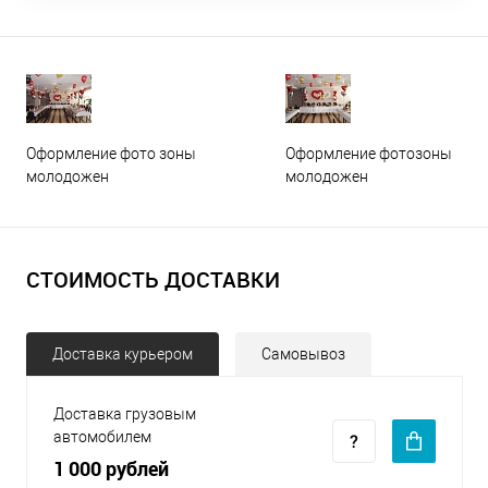
Оформление фото зоны
Оформление фотозоны
молодожен
молодожен
СТОИМОСТЬ ДОСТАВКИ
Доставка курьером
Самовывоз
Доставка грузовым
автомобилем
1 000 рублей