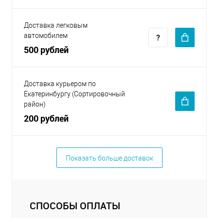
Доставка легковым
автомобилем
500 рублей
Доставка курьером по
Екатеринбургу (Сортировочный
район)
200 рублей
Показать больше доставок
СПОСОБЫ ОПЛАТЫ