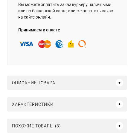
Вы можете оплатить заказ курьеру наличными
или по банковской карте, или же оплатить заказ
на сайте онлайн.
Принимаем к оплате
ОПИСАНИЕ ТОВАРА
ХАРАКТЕРИСТИКИ
ПОХОЖИЕ ТОВАРЫ (8)