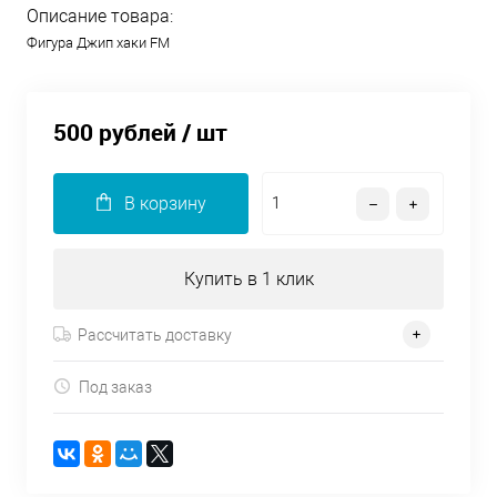
Описание товара:
Фигура Джип хаки FM
500 рублей
/ шт
В корзину
Купить в 1 клик
Рассчитать доставку
Под заказ