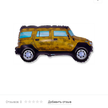
Отзывов: 0
Добавить отзыв