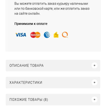
Вы можете оплатить заказ курьеру наличными
или по банковской карте, или же оплатить заказ
на сайте онлайн.
Принимаем к оплате
ОПИСАНИЕ ТОВАРА
ХАРАКТЕРИСТИКИ
ПОХОЖИЕ ТОВАРЫ (8)