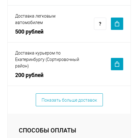
Доставка легковым
автомобилем
500 рублей
Доставка курьером по
Екатеринбургу (Сортировочный
район)
200 рублей
Показать больше доставок
СПОСОБЫ ОПЛАТЫ