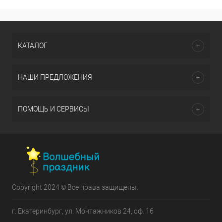
КАТАЛОГ
НАШИ ПРЕДЛОЖЕНИЯ
ПОМОЩЬ И СЕРВИСЫ
Copyright 2024 © Все права защищены.
г. Екатеринбург, ул. Монтажников 24, оф. 16