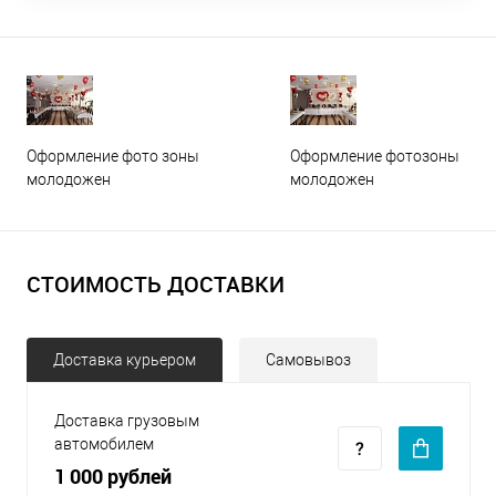
Оформление фото зоны
Оформление фотозоны
молодожен
молодожен
СТОИМОСТЬ ДОСТАВКИ
Доставка курьером
Самовывоз
Доставка грузовым
автомобилем
1 000 рублей