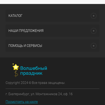
КАТАЛОГ
НАШИ ПРЕДЛОЖЕНИЯ
ПОМОЩЬ И СЕРВИСЫ
Copyright 2024 © Все права защищены.
г. Екатеринбург, ул. Монтажников 24, оф. 16
Посмотреть на карте