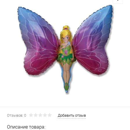
Отзывов: 0
Добавить отзыв
Описание товара: