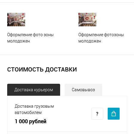
Оформление фото зоны
Оформление фотозоны
молодожен
молодожен
СТОИМОСТЬ ДОСТАВКИ
Доставка курьером
Самовывоз
Доставка грузовым
автомобилем
1 000 рублей