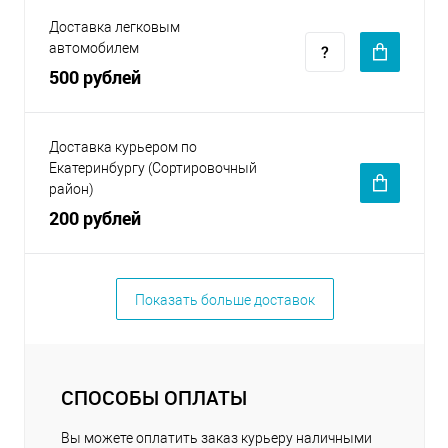
Доставка легковым
автомобилем
500 рублей
Доставка курьером по
Екатеринбургу (Сортировочный
район)
200 рублей
Показать больше доставок
СПОСОБЫ ОПЛАТЫ
Вы можете оплатить заказ курьеру наличными