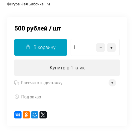
Фигура Фея Бабочка FM
500 рублей
/ шт
В корзину
Купить в 1 клик
Рассчитать доставку
Под заказ