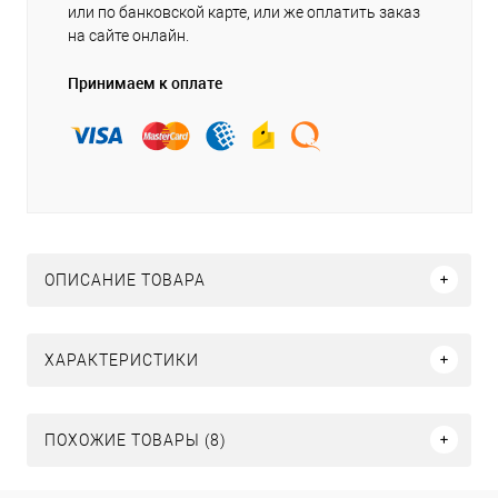
или по банковской карте, или же оплатить заказ
на сайте онлайн.
Принимаем к оплате
ОПИСАНИЕ ТОВАРА
ХАРАКТЕРИСТИКИ
ПОХОЖИЕ ТОВАРЫ (8)