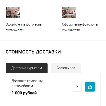
Оформление фото зоны
Оформление фотозоны
молодожен
молодожен
СТОИМОСТЬ ДОСТАВКИ
Доставка курьером
Самовывоз
Доставка грузовым
автомобилем
1 000 рублей