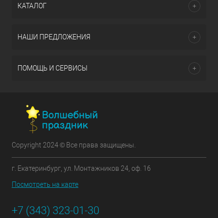
КАТАЛОГ
НАШИ ПРЕДЛОЖЕНИЯ
ПОМОЩЬ И СЕРВИСЫ
Copyright 2024 © Все права защищены.
г. Екатеринбург, ул. Монтажников 24, оф. 16
Посмотреть на карте
+7 (343) 323-01-30