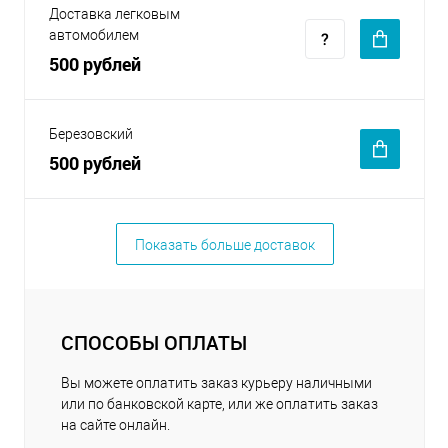
Доставка легковым
автомобилем
500 рублей
Березовский
500 рублей
Показать больше доставок
СПОСОБЫ ОПЛАТЫ
Вы можете оплатить заказ курьеру наличными
или по банковской карте, или же оплатить заказ
на сайте онлайн.