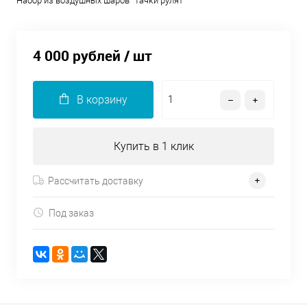
Набор из воздушных шаров "Тачки рулят"
4 000 рублей
/ шт
В корзину
Купить в 1 клик
Рассчитать доставку
Под заказ