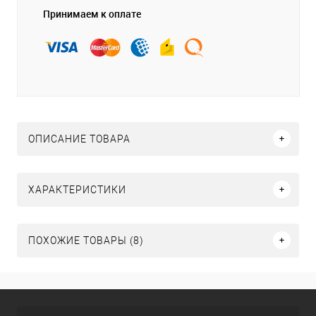
Принимаем к оплате
ОПИСАНИЕ ТОВАРА
ХАРАКТЕРИСТИКИ
ПОХОЖИЕ ТОВАРЫ (8)