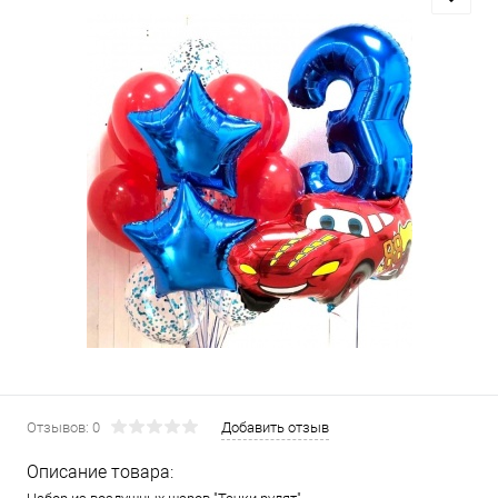
Отзывов: 0
Добавить отзыв
Описание товара: