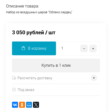
Описание товара:
Набор из воздушных шаров "Облако сердец"
3 050 рублей
/ шт
В корзину
Купить в 1 клик
Рассчитать доставку
Под заказ