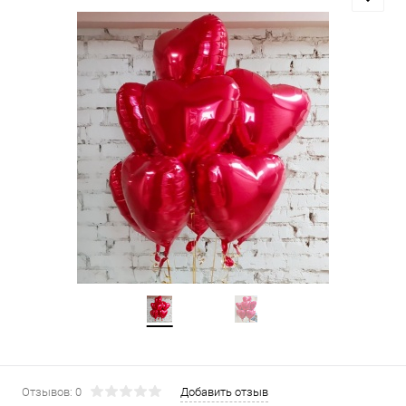
Отзывов: 0
Добавить отзыв