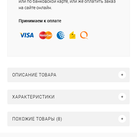
или по банковской карте, или же оплатить заказ
на сайте онлайн.
Принимаем к оплате
ОПИСАНИЕ ТОВАРА
ХАРАКТЕРИСТИКИ
ПОХОЖИЕ ТОВАРЫ (8)