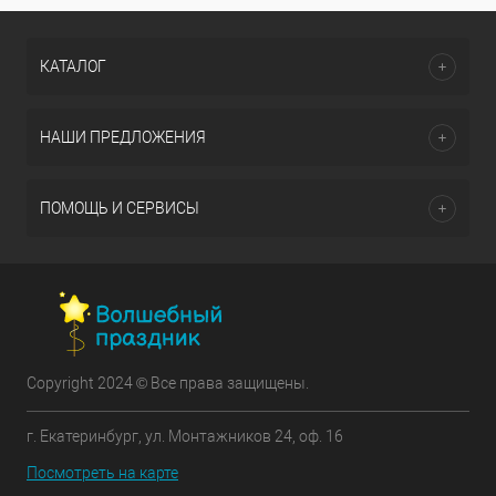
КАТАЛОГ
НАШИ ПРЕДЛОЖЕНИЯ
ПОМОЩЬ И СЕРВИСЫ
Copyright 2024 © Все права защищены.
г. Екатеринбург, ул. Монтажников 24, оф. 16
Посмотреть на карте