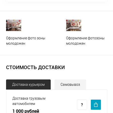
Оформление фото зоны
Оформление фотозоны
молодожен
молодожен
СТОИМОСТЬ ДОСТАВКИ
Доставка курьером
Самовывоз
Доставка грузовым
автомобилем
1 000 рублей