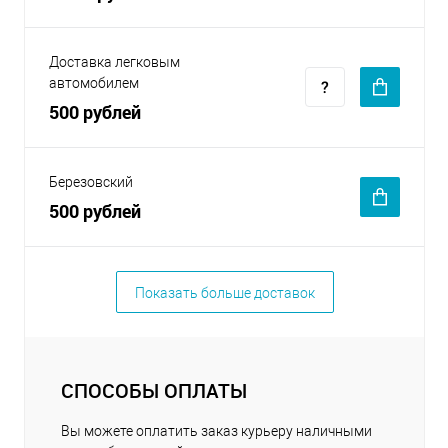
Доставка легковым
автомобилем
500 рублей
Березовский
500 рублей
Показать больше доставок
СПОСОБЫ ОПЛАТЫ
Вы можете оплатить заказ курьеру наличными