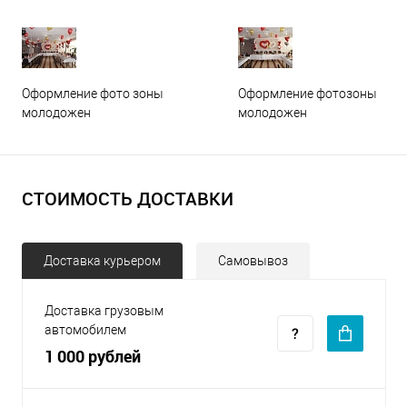
Оформление фото зоны
Оформление фотозоны
молодожен
молодожен
СТОИМОСТЬ ДОСТАВКИ
Доставка курьером
Самовывоз
Доставка грузовым
автомобилем
1 000 рублей