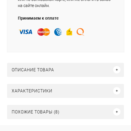
на сайте онлайн.
Принимаем к оплате
ОПИСАНИЕ ТОВАРА
ХАРАКТЕРИСТИКИ
ПОХОЖИЕ ТОВАРЫ (8)