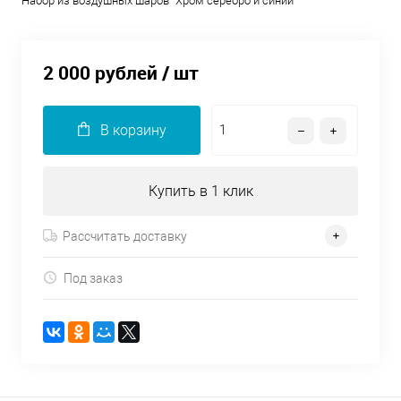
Набор из воздушных шаров "Хром серебро и синий"
2 000 рублей
/ шт
В корзину
Купить в 1 клик
Рассчитать доставку
Под заказ