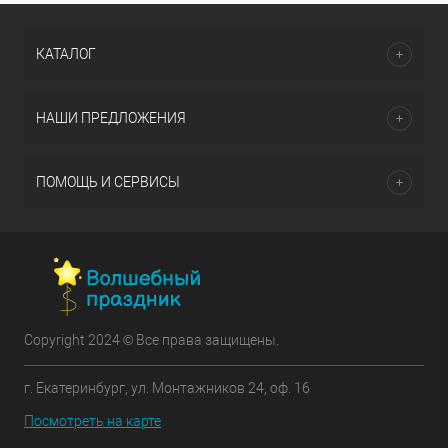
КАТАЛОГ
НАШИ ПРЕДЛОЖЕНИЯ
ПОМОЩЬ И СЕРВИСЫ
Copyright 2024 © Все права защищены.
г. Екатеринбург, ул. Монтажников 24, оф. 16
Посмотреть на карте