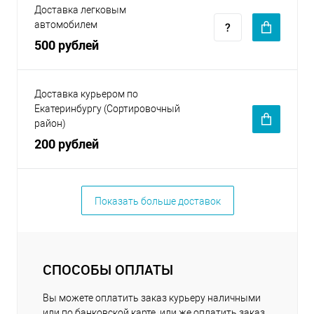
Доставка легковым
автомобилем
500 рублей
Доставка курьером по
Екатеринбургу (Сортировочный
район)
200 рублей
Показать больше доставок
СПОСОБЫ ОПЛАТЫ
Вы можете оплатить заказ курьеру наличными
или по банковской карте, или же оплатить заказ