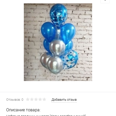
Отзывов: 0
Добавить отзыв
Описание товара: