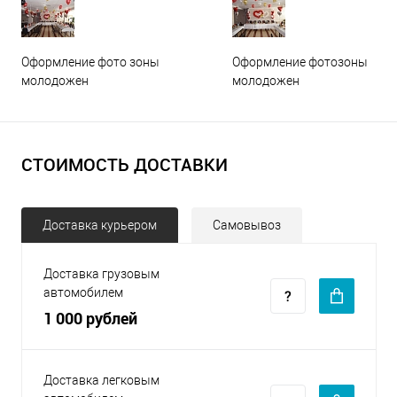
Оформление фото зоны
Оформление фотозоны
молодожен
молодожен
СТОИМОСТЬ ДОСТАВКИ
Доставка курьером
Самовывоз
Доставка грузовым
автомобилем
1 000 рублей
Доставка легковым