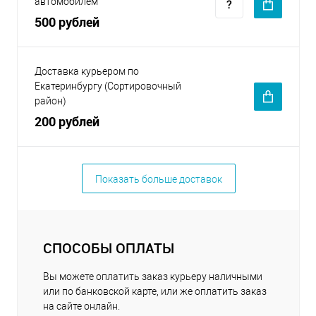
автомобилем
500 рублей
Доставка курьером по
Екатеринбургу (Сортировочный
район)
200 рублей
Показать больше доставок
СПОСОБЫ ОПЛАТЫ
Вы можете оплатить заказ курьеру наличными
или по банковской карте, или же оплатить заказ
на сайте онлайн.