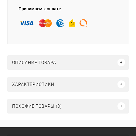
Принимаем к оплате
ОПИСАНИЕ ТОВАРА
ХАРАКТЕРИСТИКИ
ПОХОЖИЕ ТОВАРЫ (8)