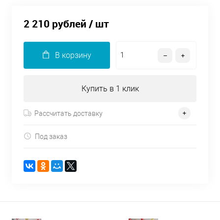
2 210 рублей
/ шт
В корзину
Купить в 1 клик
Рассчитать доставку
Под заказ