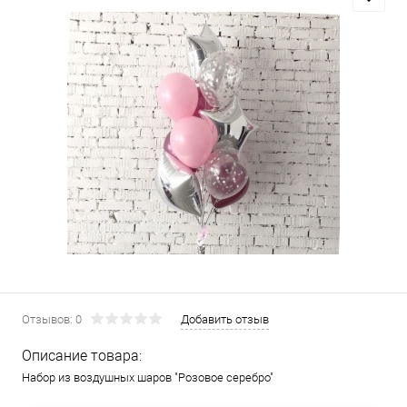
Отзывов: 0
Добавить отзыв
Описание товара:
Набор из воздушных шаров "Розовое серебро"