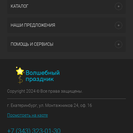
КАТАЛОГ
НАШИ ПРЕДЛОЖЕНИЯ
ПОМОЩЬ И СЕРВИСЫ
Copyright 2024 © Все права защищены.
г. Екатеринбург, ул. Монтажников 24, оф. 16
Посмотреть на карте
+7 (343) 323-01-30