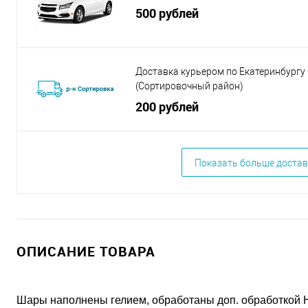
500 рублей
Доставка курьером по Екатеринбургу
(Сортировочный район)
200 рублей
Показать больше достав
ОПИСАНИЕ ТОВАРА
Шары наполнены гелием, обработаны доп. обработкой H