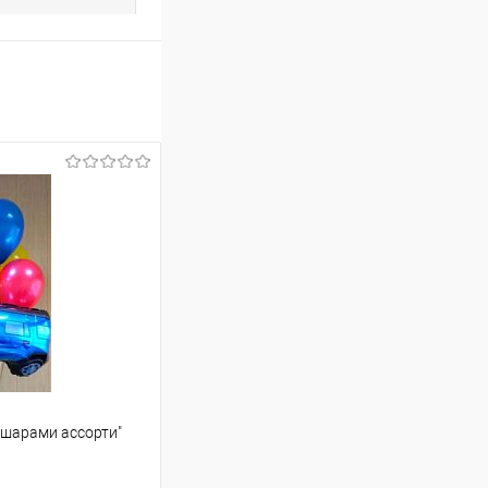
 шарами ассорти"