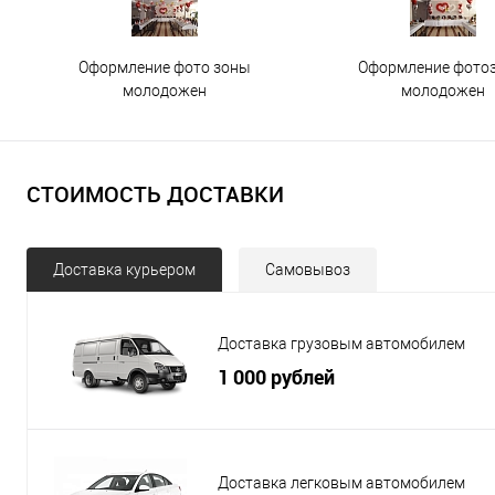
Оформление фото зоны
Оформление фото
молодожен
молодожен
СТОИМОСТЬ ДОСТАВКИ
Доставка курьером
Самовывоз
Доставка грузовым автомобилем
1 000 рублей
Доставка легковым автомобилем