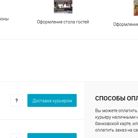
зоны
Оформление стола гостей
Оформление
СПОСОБЫ ОП
Доставка курьером
Вы можете оплатить
курьеру наличными 
банковской карте, ил
оплатить заказ на са