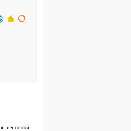
ны ленточкой.