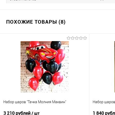
ПОХОЖИЕ ТОВАРЫ (8)
Набор шаров "Тачка Молния Маквин"
Набор шаров 
3 210 рублей
1 840 руб
/ шт