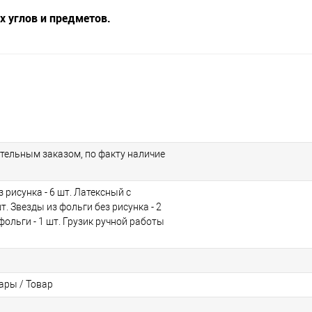
 углов и предметов.
тельным заказом, по факту наличие
 рисунка - 6 шт. Латексный с
шт. Звезды из фольги без рисунка - 2
фольги - 1 шт. Грузик ручной работы
ры / Товар