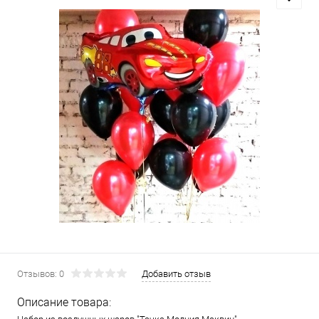
Отзывов: 0
Добавить отзыв
Описание товара: