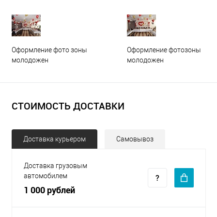
Оформление фото зоны
Оформление фотозоны
молодожен
молодожен
СТОИМОСТЬ ДОСТАВКИ
Доставка курьером
Самовывоз
Доставка грузовым
автомобилем
1 000 рублей