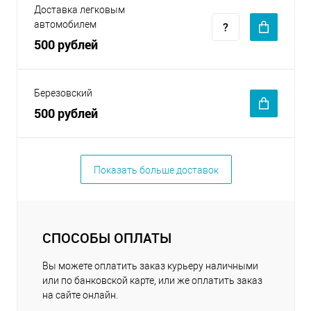
Доставка легковым
автомобилем
500 рублей
Березовский
500 рублей
Показать больше доставок
СПОСОБЫ ОПЛАТЫ
Вы можете оплатить заказ курьеру наличными
или по банковской карте, или же оплатить заказ
на сайте онлайн.