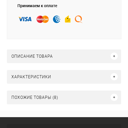
Принимаем к оплате
ОПИСАНИЕ ТОВАРА
ХАРАКТЕРИСТИКИ
ПОХОЖИЕ ТОВАРЫ (8)