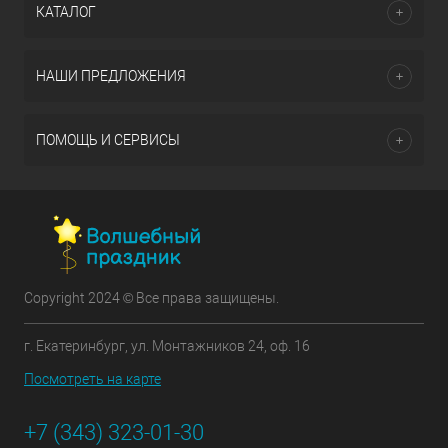
КАТАЛОГ
НАШИ ПРЕДЛОЖЕНИЯ
ПОМОЩЬ И СЕРВИСЫ
Copyright 2024 © Все права защищены.
г. Екатеринбург, ул. Монтажников 24, оф. 16
Посмотреть на карте
+7 (343) 323-01-30