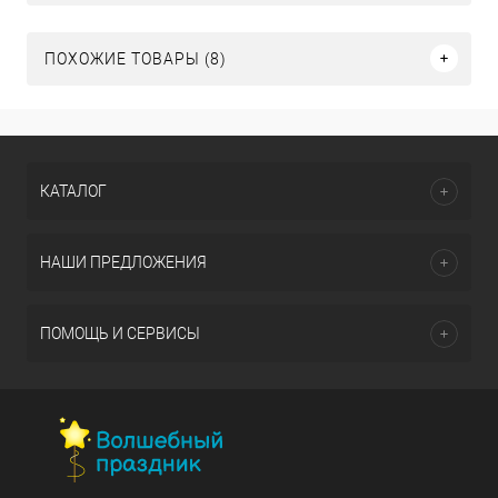
ПОХОЖИЕ ТОВАРЫ (8)
КАТАЛОГ
НАШИ ПРЕДЛОЖЕНИЯ
ПОМОЩЬ И СЕРВИСЫ