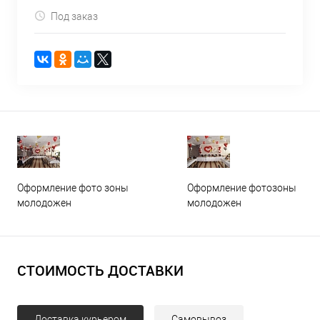
Под заказ
Оформление фото зоны
Оформление фотозоны
молодожен
молодожен
СТОИМОСТЬ ДОСТАВКИ
Доставка курьером
Самовывоз