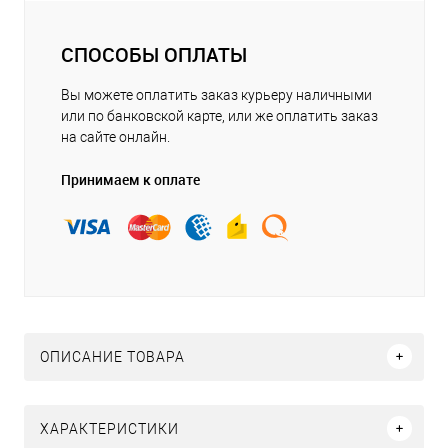
СПОСОБЫ ОПЛАТЫ
Вы можете оплатить заказ курьеру наличными
или по банковской карте, или же оплатить заказ
на сайте онлайн.
Принимаем к оплате
ОПИСАНИЕ ТОВАРА
ХАРАКТЕРИСТИКИ