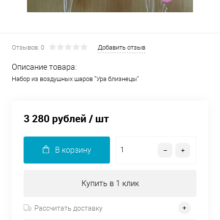
Отзывов: 0
Добавить отзыв
Описание товара:
Набор из воздушных шаров "Ура близнецы"
3 280 рублей
/ шт
В корзину
Купить в 1 клик
Рассчитать доставку