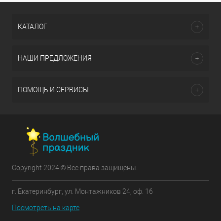
КАТАЛОГ
НАШИ ПРЕДЛОЖЕНИЯ
ПОМОЩЬ И СЕРВИСЫ
Copyright 2024 © Все права защищены.
г. Екатеринбург, ул. Монтажников 24, оф. 16
Посмотреть на карте