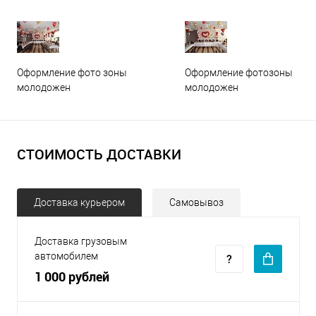
Оформление фото зоны
Оформление фотозоны
молодожен
молодожен
СТОИМОСТЬ ДОСТАВКИ
Доставка курьером
Самовывоз
Доставка грузовым
автомобилем
1 000 рублей