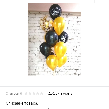
Отзывов: 0
Добавить отзыв
Описание товара: