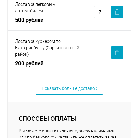
Доставка легковым
автомобилем
500 рублей
Доставка курьером по
Екатеринбургу (Сортировочный
район)
200 рублей
Показать больше доставок
СПОСОБЫ ОПЛАТЫ
Вы можете оплатить заказ курьеру наличными
или по банковской карте, или же оплатить заказ