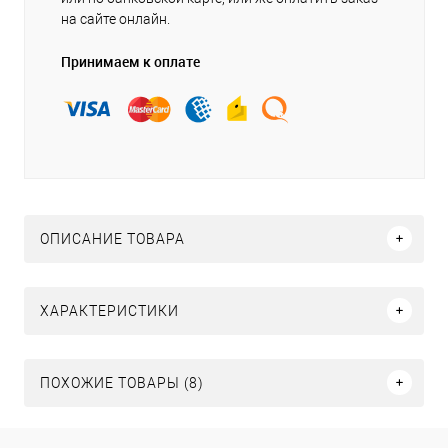
на сайте онлайн.
Принимаем к оплате
ОПИСАНИЕ ТОВАРА
ХАРАКТЕРИСТИКИ
ПОХОЖИЕ ТОВАРЫ (8)