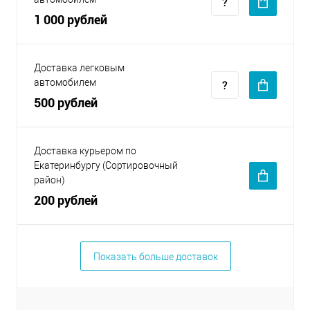
1 000 рублей
Доставка легковым
автомобилем
500 рублей
Доставка курьером по
Екатеринбургу (Сортировочный
район)
200 рублей
Показать больше доставок