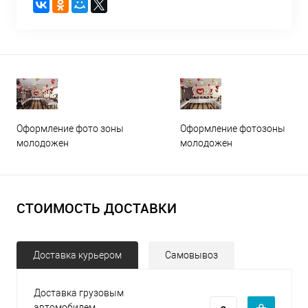
Оформление фото зоны
Оформление фотозоны
молодожен
молодожен
СТОИМОСТЬ ДОСТАВКИ
Доставка курьером
Самовывоз
Доставка грузовым
автомобилем