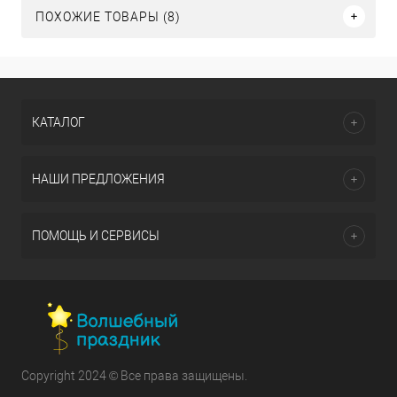
ПОХОЖИЕ ТОВАРЫ (8)
КАТАЛОГ
НАШИ ПРЕДЛОЖЕНИЯ
ПОМОЩЬ И СЕРВИСЫ
Copyright 2024 © Все права защищены.