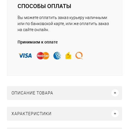
СПОСОБЫ ОПЛАТЫ
Вы можете оплатить заказ курьеру наличными
или по банковской карте, или же оплатить заказ
на сайте онлайн.
Принимаем к оплате
ОПИСАНИЕ ТОВАРА
ХАРАКТЕРИСТИКИ