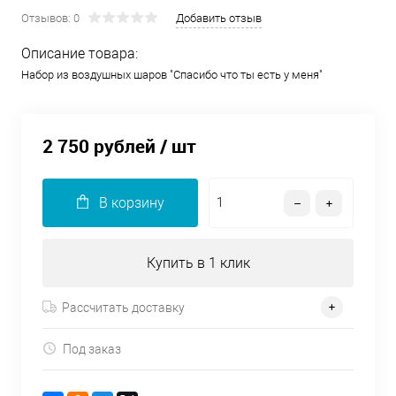
Отзывов: 0
Добавить отзыв
Описание товара:
Набор из воздушных шаров "Спасибо что ты есть у меня"
2 750 рублей
/ шт
В корзину
Купить в 1 клик
Рассчитать доставку
Под заказ