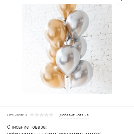
Отзывов: 0
Добавить отзыв
Описание товара: