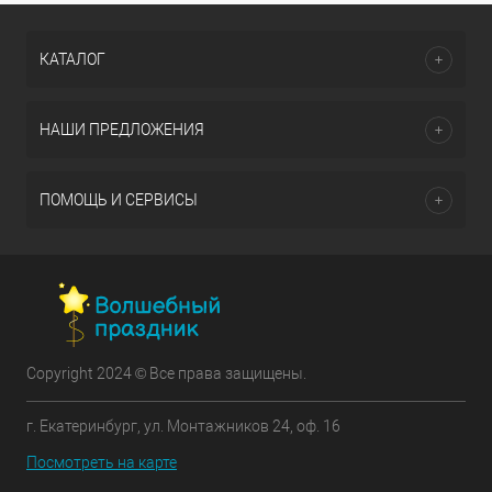
КАТАЛОГ
НАШИ ПРЕДЛОЖЕНИЯ
ПОМОЩЬ И СЕРВИСЫ
Copyright 2024 © Все права защищены.
г. Екатеринбург, ул. Монтажников 24, оф. 16
Посмотреть на карте