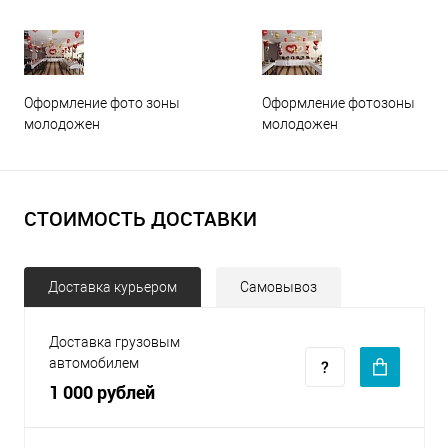
Оформление фото зоны
Оформление фотозоны
молодожен
молодожен
СТОИМОСТЬ ДОСТАВКИ
Доставка курьером
Самовывоз
Доставка грузовым
автомобилем
1 000 рублей