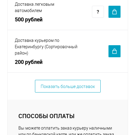
Доставка легковым
автомобилем
500 рублей
Доставка курьером по
Екатеринбургу (Сортировочный
район)
200 рублей
Показать больше доставок
СПОСОБЫ ОПЛАТЫ
Вы можете оплатить заказ курьеру наличными
или по банковской карте, или же оплатить заказ