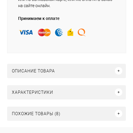
на сайте онлайн.
Принимаем к оплате
ОПИСАНИЕ ТОВАРА
ХАРАКТЕРИСТИКИ
ПОХОЖИЕ ТОВАРЫ (8)