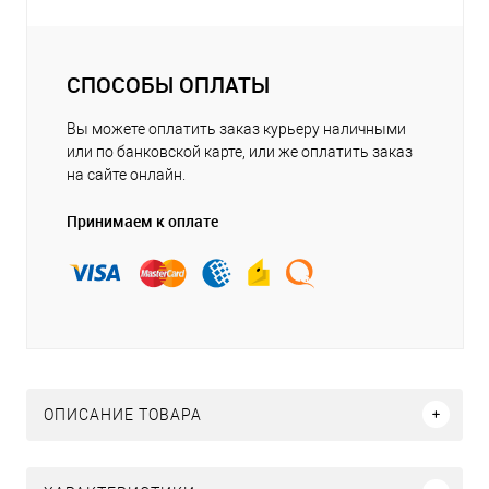
СПОСОБЫ ОПЛАТЫ
Вы можете оплатить заказ курьеру наличными
или по банковской карте, или же оплатить заказ
на сайте онлайн.
Принимаем к оплате
ОПИСАНИЕ ТОВАРА