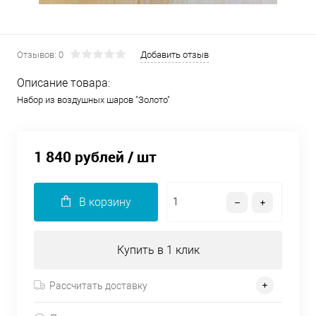
Отзывов: 0
Добавить отзыв
Описание товара:
Набор из воздушных шаров "Золото"
1 840 рублей
/ шт
В корзину
Купить в 1 клик
Рассчитать доставку