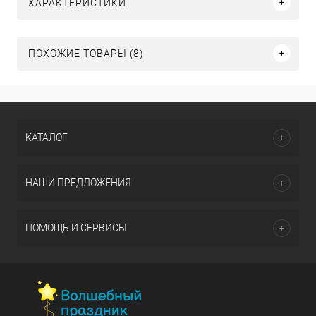
ХАРАКТЕРИСТИКИ
ПОХОЖИЕ ТОВАРЫ (8)
КАТАЛОГ
НАШИ ПРЕДЛОЖЕНИЯ
ПОМОЩЬ И СЕРВИСЫ