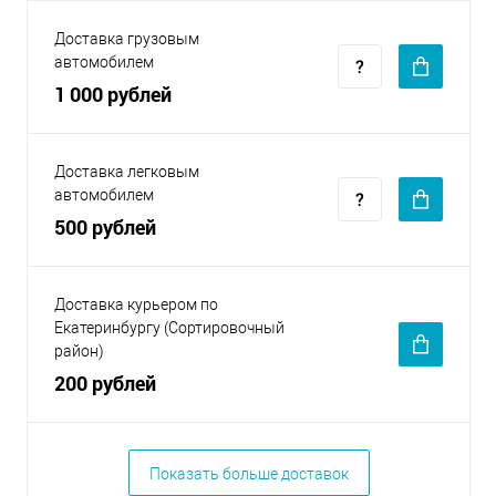
Доставка грузовым
автомобилем
1 000 рублей
Доставка легковым
автомобилем
500 рублей
Доставка курьером по
Екатеринбургу (Сортировочный
район)
200 рублей
Показать больше доставок