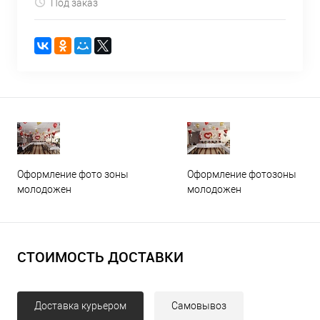
Под заказ
Оформление фото зоны
Оформление фотозоны
молодожен
молодожен
СТОИМОСТЬ ДОСТАВКИ
Доставка курьером
Самовывоз