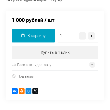
Набор из воздушных шаров "Ты Супер"
1 000 рублей
/ шт
В корзину
Купить в 1 клик
Рассчитать доставку
Под заказ