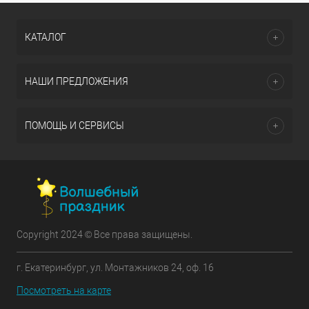
КАТАЛОГ
НАШИ ПРЕДЛОЖЕНИЯ
ПОМОЩЬ И СЕРВИСЫ
Copyright 2024 © Все права защищены.
г. Екатеринбург, ул. Монтажников 24, оф. 16
Посмотреть на карте