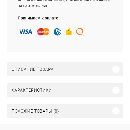
на сайте онлайн.
Принимаем к оплате
ОПИСАНИЕ ТОВАРА
ХАРАКТЕРИСТИКИ
ПОХОЖИЕ ТОВАРЫ (8)