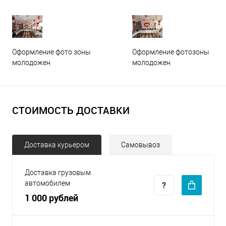
Оформление фото зоны
Оформление фотозоны
молодожен
молодожен
СТОИМОСТЬ ДОСТАВКИ
Доставка курьером
Самовывоз
Доставка грузовым
автомобилем
1 000 рублей