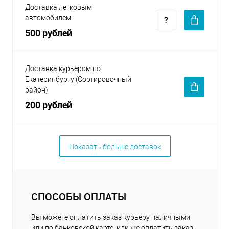
Доставка легковым
автомобилем
500 рублей
Доставка курьером по
Екатеринбургу (Сортировочный
район)
200 рублей
Показать больше доставок
СПОСОБЫ ОПЛАТЫ
Вы можете оплатить заказ курьеру наличными
или по банковской карте, или же оплатить заказ