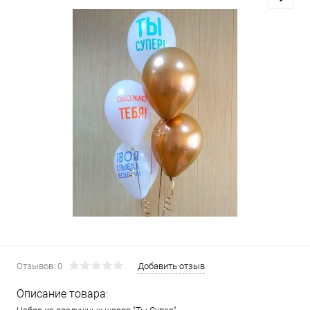
Отзывов: 0
Добавить отзыв
Описание товара: