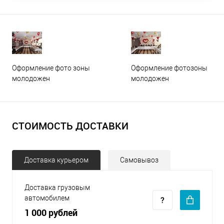
Оформление фото зоны
Оформление фотозоны
молодожен
молодожен
СТОИМОСТЬ ДОСТАВКИ
Доставка курьером
Самовывоз
Доставка грузовым
автомобилем
1 000 рублей