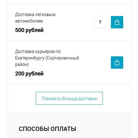
Доставка легковым
автомобилем
500 рублей
Доставка курьером по
Екатеринбургу (Сортировочный
район)
200 рублей
Показать больше доставок
СПОСОБЫ ОПЛАТЫ