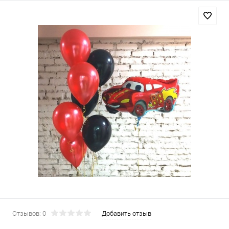
Отзывов: 0
Добавить отзыв