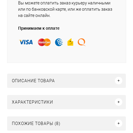
Вы можете оплатить заказ курьеру наличными
или по банковской карте, или же оплатить заказ
на сайте онлайн.
Принимаем к оплате
ОПИСАНИЕ ТОВАРА
ХАРАКТЕРИСТИКИ
ПОХОЖИЕ ТОВАРЫ (8)