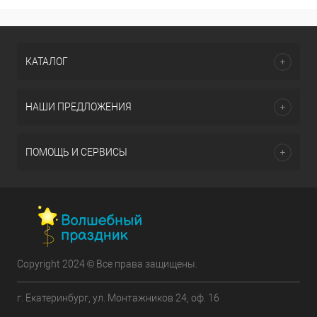
КАТАЛОГ
НАШИ ПРЕДЛОЖЕНИЯ
ПОМОЩЬ И СЕРВИСЫ
Copyright 2024 © Все права защищены.
г. Екатеринбург, ул. Монтажников 24, оф. 16