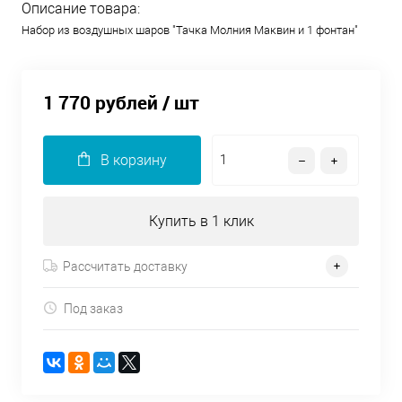
Описание товара:
Набор из воздушных шаров "Тачка Молния Маквин и 1 фонтан"
1 770 рублей
/ шт
В корзину
Купить в 1 клик
Рассчитать доставку
Под заказ