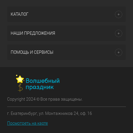
КАТАЛОГ
НАШИ ПРЕДЛОЖЕНИЯ
ПОМОЩЬ И СЕРВИСЫ
Copyright 2024 © Все права защищены.
г. Екатеринбург, ул. Монтажников 24, оф. 16
Посмотреть на карте