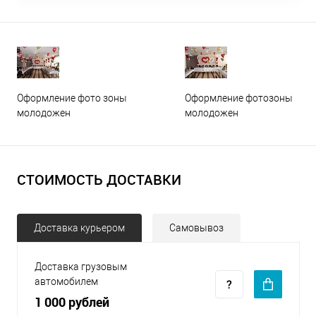
Оформление фото зоны
Оформление фотозоны
молодожен
молодожен
СТОИМОСТЬ ДОСТАВКИ
Доставка курьером
Самовывоз
Доставка грузовым
автомобилем
1 000 рублей