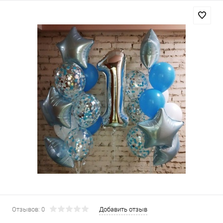
Отзывов: 0
Добавить отзыв