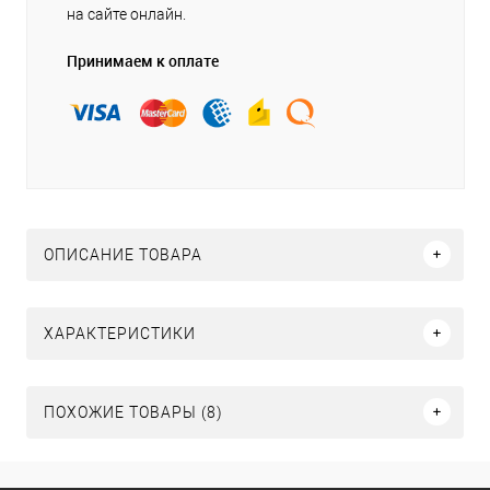
на сайте онлайн.
Принимаем к оплате
ОПИСАНИЕ ТОВАРА
ХАРАКТЕРИСТИКИ
ПОХОЖИЕ ТОВАРЫ (8)