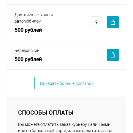
Доставка легковым
автомобилем
500 рублей
Березовский
500 рублей
Показать больше доставок
СПОСОБЫ ОПЛАТЫ
Вы можете оплатить заказ курьеру наличными
или по банковской карте, или же оплатить заказ