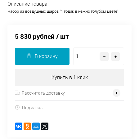
Описание товара:
Набор из воздушных шаров "1 годик в нежно голубом цвете"
5 830 рублей
/ шт
В корзину
Купить в 1 клик
Рассчитать доставку
Под заказ