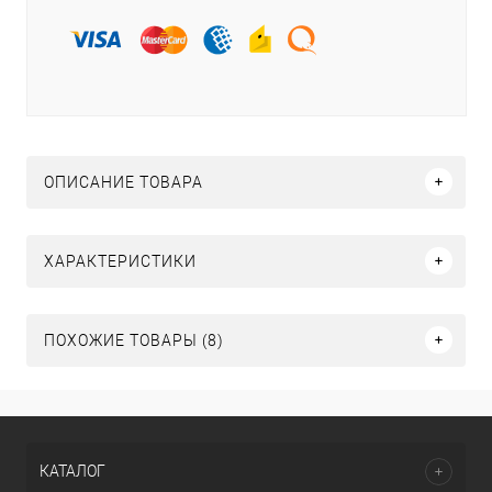
ОПИСАНИЕ ТОВАРА
ХАРАКТЕРИСТИКИ
ПОХОЖИЕ ТОВАРЫ (8)
КАТАЛОГ