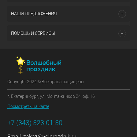
НАШИ ПРЕДЛОЖЕНИЯ
ПОМОЩЬ И СЕРВИСЫ
Copyright 2024 © Все права защищены.
г. Екатеринбург, ул. Монтажников 24, оф. 16
Посмотреть на карте
+7 (343) 323-01-30
Email:
zakaz@volprazdnik.ru