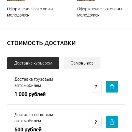
Оформление фото зоны
Оформление фотозоны
молодожен
молодожен
СТОИМОСТЬ ДОСТАВКИ
Доставка курьером
Самовывоз
Доставка грузовым
автомобилем
1 000 рублей
Доставка легковым
автомобилем
500 рублей