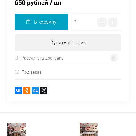
650 рублей
/ шт
В корзину
Купить в 1 клик
Рассчитать доставку
Под заказ