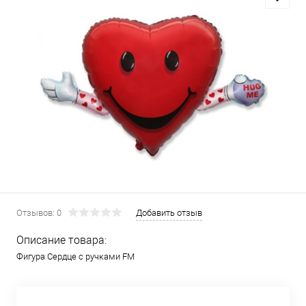
Отзывов: 0
Добавить отзыв
Описание товара:
Фигура Сердце с ручками FM