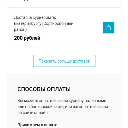
Доставка курьером по
Екатеринбургу (Сортировочный
район)
200 рублей
Показать больше доставок
СПОСОБЫ ОПЛАТЫ
Вы можете оплатить заказ курьеру наличными
или по банковской карте, или же оплатить заказ
на сайте онлайн.
Принимаем к оплате