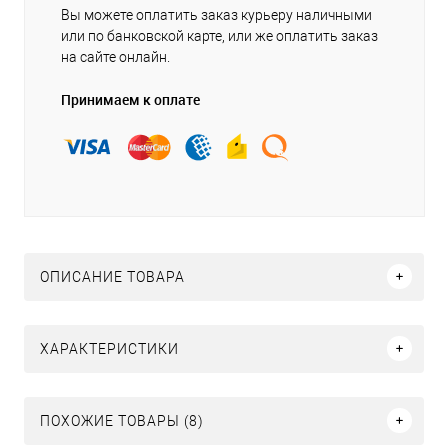
Вы можете оплатить заказ курьеру наличными
или по банковской карте, или же оплатить заказ
на сайте онлайн.
Принимаем к оплате
ОПИСАНИЕ ТОВАРА
ХАРАКТЕРИСТИКИ
ПОХОЖИЕ ТОВАРЫ (8)