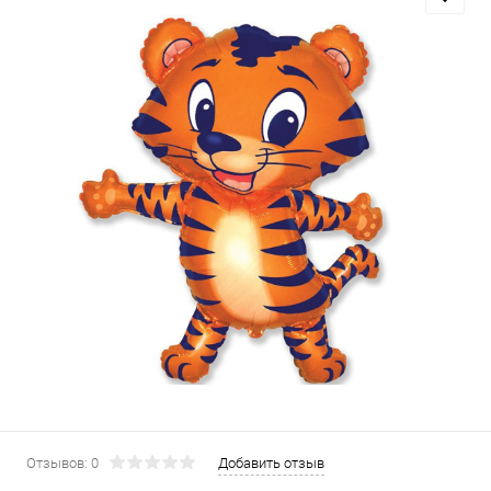
Отзывов: 0
Добавить отзыв