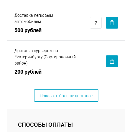
Доставка легковым
автомобилем
500 рублей
Доставка курьером по
Екатеринбургу (Сортировочный
район)
200 рублей
Показать больше доставок
СПОСОБЫ ОПЛАТЫ