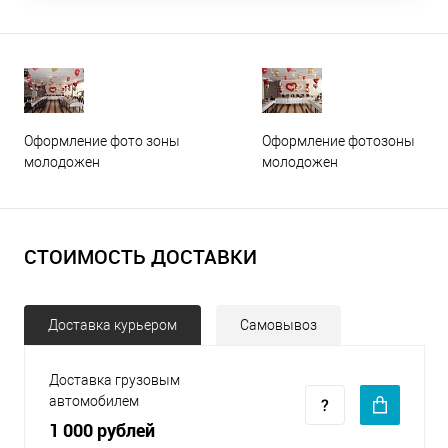
Оформление фото зоны
Оформление фотозоны
молодожен
молодожен
СТОИМОСТЬ ДОСТАВКИ
Доставка курьером
Самовывоз
Доставка грузовым
автомобилем
1 000 рублей