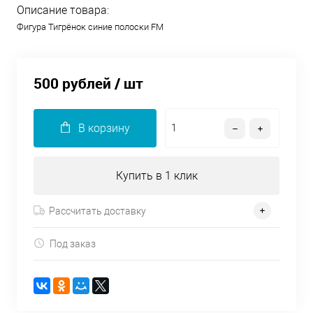
Описание товара:
Фигура Тигрёнок синие полоски FM
500 рублей
/ шт
В корзину
Купить в 1 клик
Рассчитать доставку
Под заказ