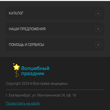
КАТАЛОГ
НАШИ ПРЕДЛОЖЕНИЯ
ПОМОЩЬ И СЕРВИСЫ
Copyright 2024 © Все права защищены.
г. Екатеринбург, ул. Монтажников 24, оф. 16
Посмотреть на карте