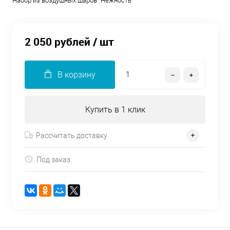
Набор из воздушных шаров "Нежность"
2 050 рублей
/ шт
В корзину
Купить в 1 клик
Рассчитать доставку
Под заказ