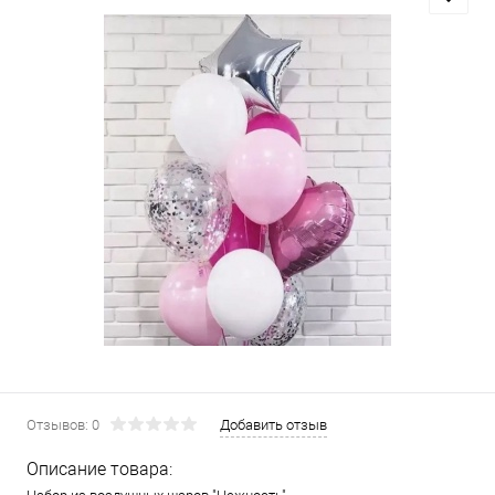
Отзывов: 0
Добавить отзыв
Описание товара: