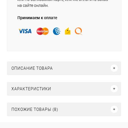
на сайте онлайн.
Принимаем к оплате
ОПИСАНИЕ ТОВАРА
ХАРАКТЕРИСТИКИ
ПОХОЖИЕ ТОВАРЫ (8)