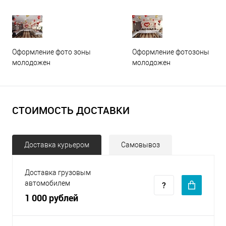
Оформление фото зоны
Оформление фотозоны
молодожен
молодожен
СТОИМОСТЬ ДОСТАВКИ
Доставка курьером
Самовывоз
Доставка грузовым
автомобилем
1 000 рублей