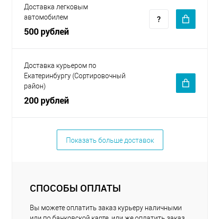
Доставка легковым
автомобилем
500 рублей
Доставка курьером по
Екатеринбургу (Сортировочный
район)
200 рублей
Показать больше доставок
СПОСОБЫ ОПЛАТЫ
Вы можете оплатить заказ курьеру наличными
или по банковской карте, или же оплатить заказ