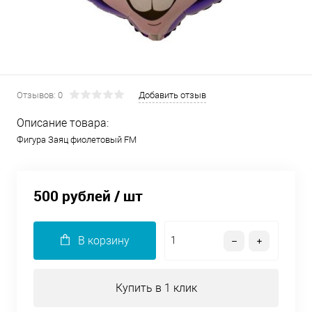
Отзывов: 0
Добавить отзыв
Описание товара:
Фигура Заяц фиолетовый FM
500 рублей
/ шт
В корзину
Купить в 1 клик