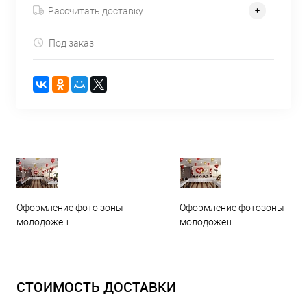
Рассчитать доставку
Под заказ
Оформление фото зоны
Оформление фотозоны
молодожен
молодожен
СТОИМОСТЬ ДОСТАВКИ