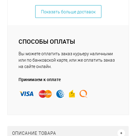
Показать больше доставок
СПОСОБЫ ОПЛАТЫ
Вы можете оплатить заказ курьеру наличными
или по банковской карте, или же оплатить заказ
на сайте онлайн.
Принимаем к оплате
ОПИСАНИЕ ТОВАРА