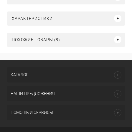
ХАРАКТЕРИСТИКИ
ПОХОЖИЕ ТОВАРЫ (8)
КАТАЛОГ
НАШИ ПРЕДЛОЖЕНИЯ
ПОМОЩЬ И СЕРВИСЫ