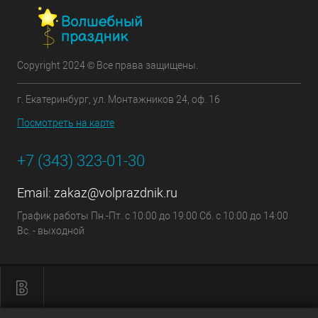
Copyright 2024 © Все права защищены.
г. Екатеринбург, ул. Монтажников 24, оф. 16
Посмотреть на карте
+7 (343) 323-01-30
Email:
zakaz@volprazdnik.ru
График работы Пн.-Пт. с 10:00 до 19:00 Сб. с 10:00 до 14:00
Вс. - выходной