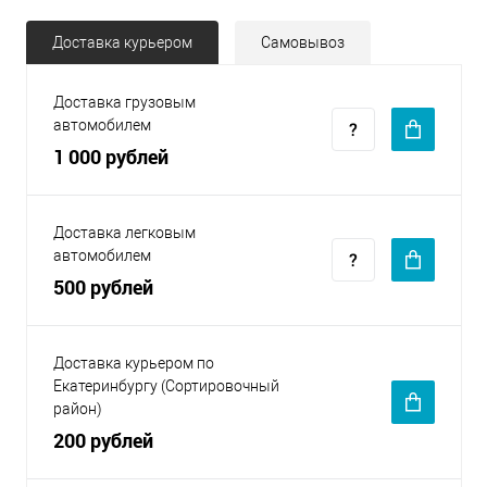
Доставка курьером
Самовывоз
Доставка грузовым
автомобилем
1 000 рублей
Доставка легковым
автомобилем
500 рублей
Доставка курьером по
Екатеринбургу (Сортировочный
район)
200 рублей