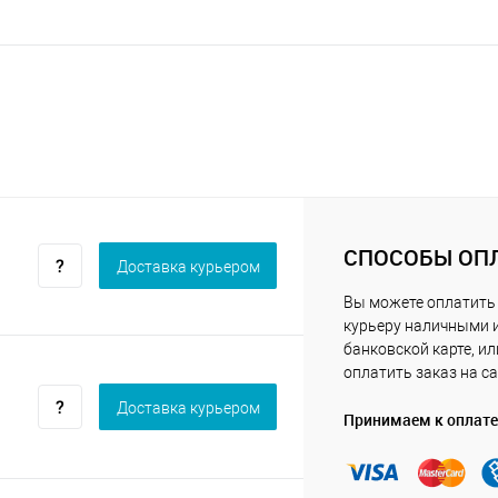
СПОСОБЫ ОП
Доставка курьером
Вы можете оплатить
курьеру наличными 
банковской карте, ил
оплатить заказ на са
Доставка курьером
Принимаем к оплате