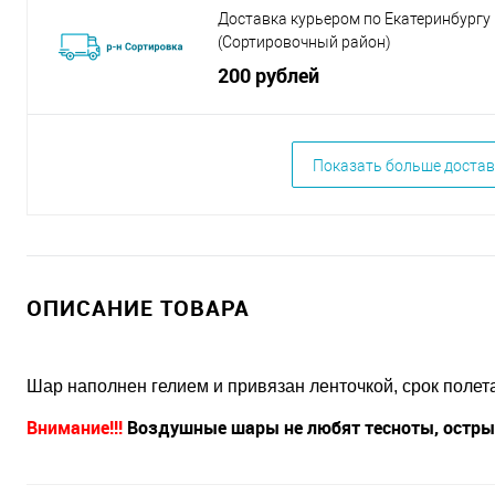
Доставка курьером по Екатеринбургу
(Сортировочный район)
200 рублей
Показать больше достав
ОПИСАНИЕ ТОВАРА
Шар наполнен гелием и привязан ленточкой, срок полета 
Внимание!!!
Воздушные шары не любят тесноты, острых