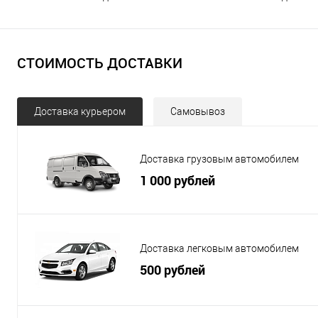
СТОИМОСТЬ ДОСТАВКИ
Доставка курьером
Самовывоз
Доставка грузовым автомобилем
1 000 рублей
Доставка легковым автомобилем
500 рублей