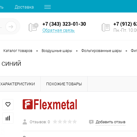
ть
Доставка
+7 (343) 323-01-30
+7 (912) 
Обратная связь
Пн.-Пт. 10:00
•
•
•
Каталог товаров
Воздушные шары
Фольгированные шары
Фи
 синий
ХАРАКТЕРИСТИКИ
ПОХОЖИЕ ТОВАРЫ
Отзывов: 0
Добавить отзыв