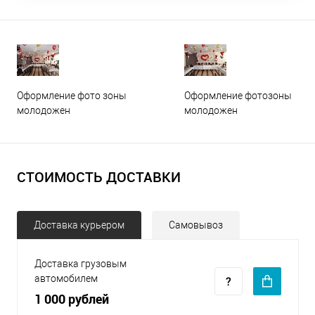
Оформление фото зоны
Оформление фотозоны
молодожен
молодожен
СТОИМОСТЬ ДОСТАВКИ
Доставка курьером
Самовывоз
Доставка грузовым
автомобилем
1 000 рублей