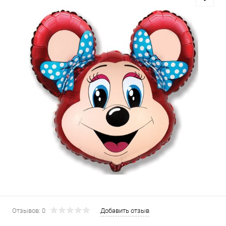
Отзывов: 0
Добавить отзыв