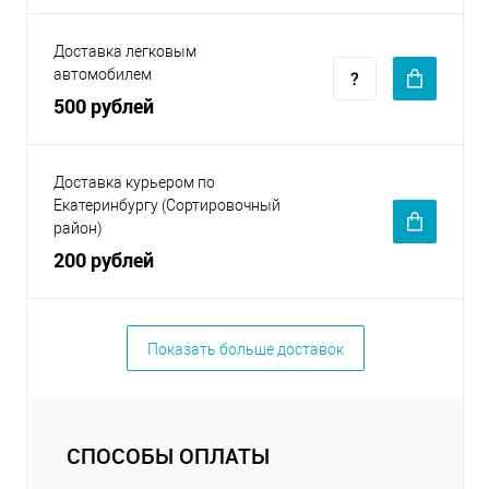
Доставка легковым
автомобилем
500 рублей
Доставка курьером по
Екатеринбургу (Сортировочный
район)
200 рублей
Показать больше доставок
СПОСОБЫ ОПЛАТЫ