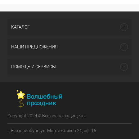
КАТАЛОГ
НАШИ ПРЕДЛОЖЕНИЯ
ПОМОЩЬ И СЕРВИСЫ
Copyright 2024 © Все права защищены.
г. Екатеринбург, ул. Монтажников 24, оф. 16