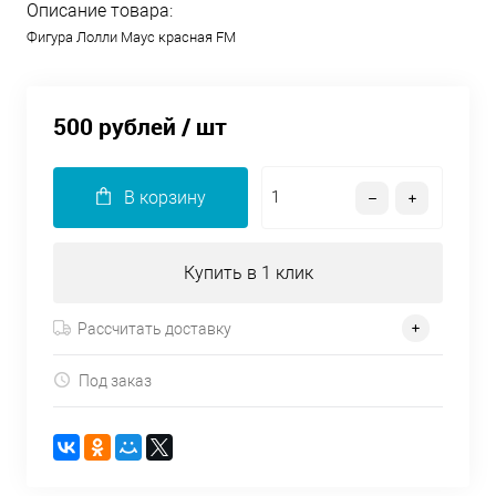
Описание товара:
Фигура Лолли Маус красная FM
500 рублей
/ шт
В корзину
Купить в 1 клик
Рассчитать доставку
Под заказ