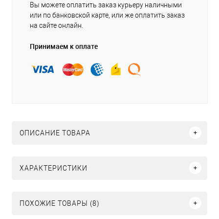
Вы можете оплатить заказ курьеру наличными
или по банковской карте, или же оплатить заказ
на сайте онлайн.
Принимаем к оплате
ОПИСАНИЕ ТОВАРА
ХАРАКТЕРИСТИКИ
ПОХОЖИЕ ТОВАРЫ (8)