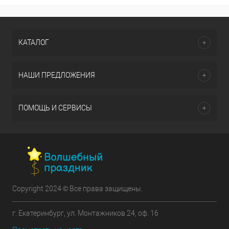
КАТАЛОГ
НАШИ ПРЕДЛОЖЕНИЯ
ПОМОЩЬ И СЕРВИСЫ
Copyright 2024 © Все права защищены.
г. Екатеринбург, ул. Монтажников 24, оф. 16