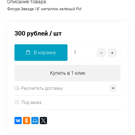
Описание товара:
Фигура Звезда 18" металлик зелёный FM
300 рублей
/ шт
В корзину
Купить в 1 клик
Рассчитать доставку
Под заказ