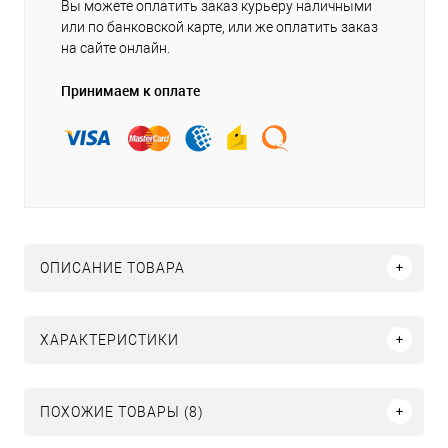
Вы можете оплатить заказ курьеру наличными
или по банковской карте, или же оплатить заказ
на сайте онлайн.
Принимаем к оплате
ОПИСАНИЕ ТОВАРА
ХАРАКТЕРИСТИКИ
ПОХОЖИЕ ТОВАРЫ (8)