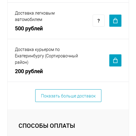
Доставка легковым
автомобилем
500 рублей
Доставка курьером по
Екатеринбургу (Сортировочный
район)
200 рублей
Показать больше доставок
СПОСОБЫ ОПЛАТЫ