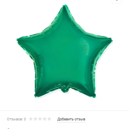
Отзывов: 0
Добавить отзыв