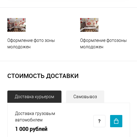
Оформление фото зоны
Оформление фотозоны
молодожен
молодожен
СТОИМОСТЬ ДОСТАВКИ
Доставка курьером
Самовывоз
Доставка грузовым
автомобилем
1 000 рублей