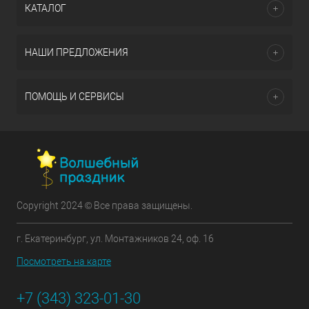
КАТАЛОГ
НАШИ ПРЕДЛОЖЕНИЯ
ПОМОЩЬ И СЕРВИСЫ
Copyright 2024 © Все права защищены.
г. Екатеринбург, ул. Монтажников 24, оф. 16
Посмотреть на карте
+7 (343) 323-01-30