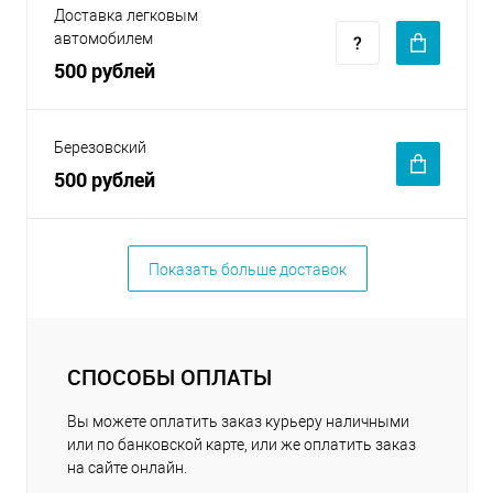
Доставка легковым
автомобилем
500 рублей
Березовский
500 рублей
Показать больше доставок
СПОСОБЫ ОПЛАТЫ
Вы можете оплатить заказ курьеру наличными
или по банковской карте, или же оплатить заказ
на сайте онлайн.