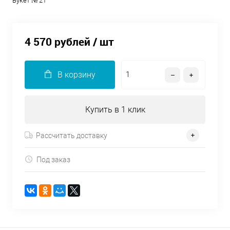
Букет № 21
4 570 рублей
/ шт
В корзину
Купить в 1 клик
Рассчитать доставку
Под заказ