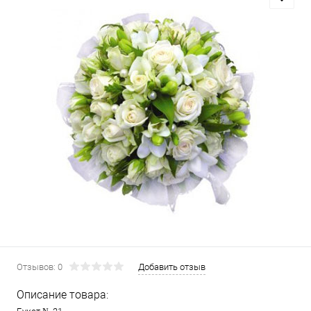
Отзывов: 0
Добавить отзыв
Описание товара: