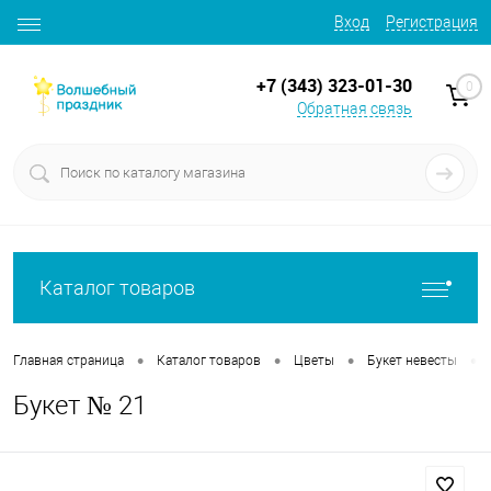
Вход
Регистрация
+7 (343) 323-01-30
0
Обратная связь
Каталог товаров
•
•
•
•
Главная страница
Каталог товаров
Цветы
Букет невесты
Букет № 21