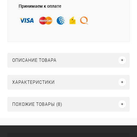
Принимаем к оплате
ОПИСАНИЕ ТОВАРА
ХАРАКТЕРИСТИКИ
ПОХОЖИЕ ТОВАРЫ (8)