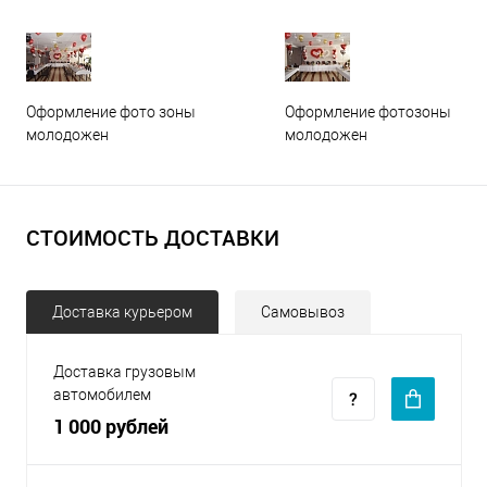
Оформление фото зоны
Оформление фотозоны
молодожен
молодожен
СТОИМОСТЬ ДОСТАВКИ
Доставка курьером
Самовывоз
Доставка грузовым
автомобилем
1 000 рублей