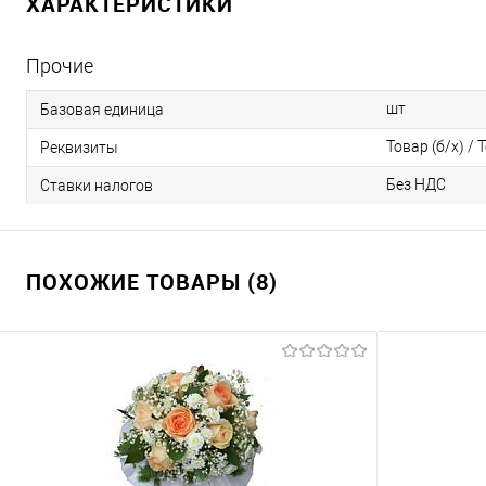
ХАРАКТЕРИСТИКИ
Прочие
шт
Базовая единица
Товар (б/х) / 
Реквизиты
Без НДС
Ставки налогов
ПОХОЖИЕ ТОВАРЫ (8)