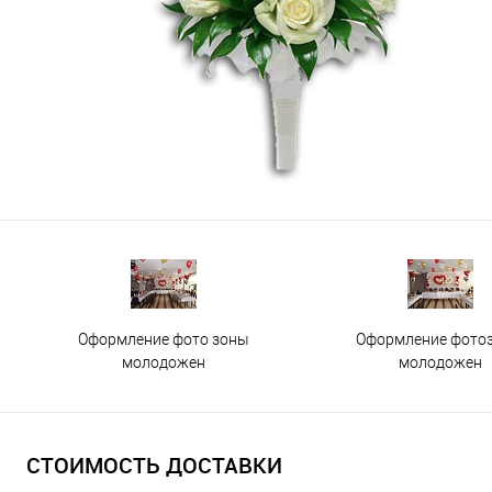
Оформление фото зоны
Оформление фото
молодожен
молодожен
СТОИМОСТЬ ДОСТАВКИ