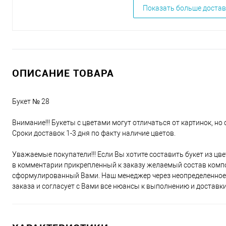
Показать больше достав
ОПИСАНИЕ ТОВАРА
Букет № 28
Внимание!!! Букеты с цветами могут отличаться от картинок, но 
Сроки доставок 1-3 дня по факту наличие цветов.
Уважаемые покупатели!!! Если Вы хотите составить букет из цв
в комментарии прикрепленный к заказу желаемый состав компо
сформулированный Вами. Наш менеджер через неопределенное 
заказа и согласует с Вами все нюансы к выполнению и доставки