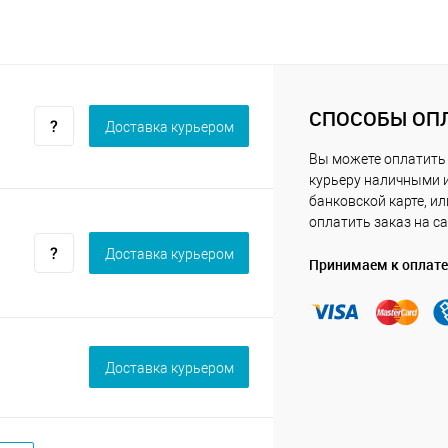
СПОСОБЫ ОП
Доставка курьером
Вы можете оплатить
курьеру наличными 
банковской карте, ил
оплатить заказ на са
Доставка курьером
Принимаем к оплате
Доставка курьером