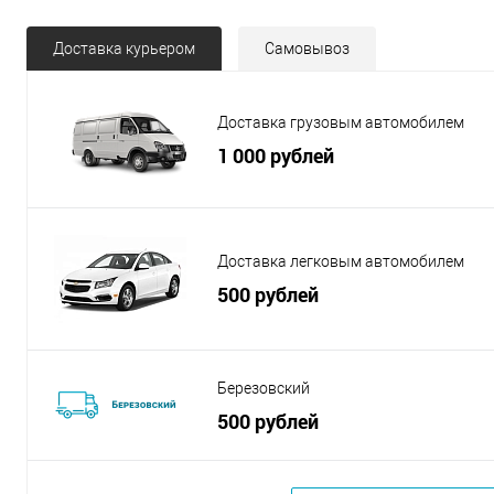
Доставка курьером
Самовывоз
Доставка грузовым автомобилем
1 000 рублей
Доставка легковым автомобилем
500 рублей
Березовский
500 рублей