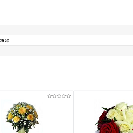
Товар