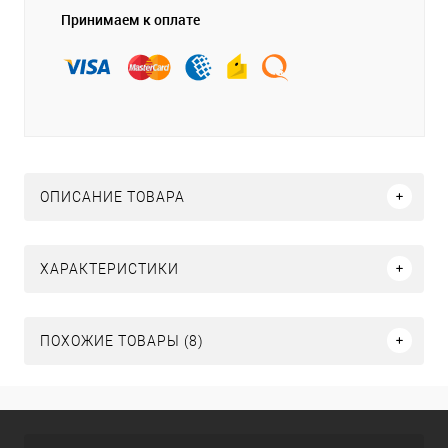
Принимаем к оплате
ОПИСАНИЕ ТОВАРА
ХАРАКТЕРИСТИКИ
ПОХОЖИЕ ТОВАРЫ (8)