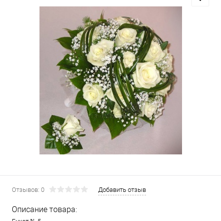
Отзывов: 0
Добавить отзыв
Описание товара: