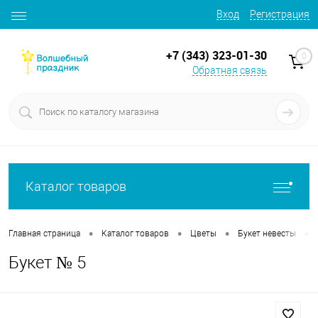
Вход
Регистрация
+7 (343) 323-01-30
0
Обратная связь
Каталог товаров
•
•
•
•
Главная страница
Каталог товаров
Цветы
Букет невесты
Букет № 5