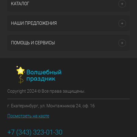
КАТАЛОГ
НАШИ ПРЕДЛОЖЕНИЯ
ПОМОЩЬ И СЕРВИСЫ
Copyright 2024 © Все права защищены.
г. Екатеринбург, ул. Монтажников 24, оф. 16
Посмотреть на карте
+7 (343) 323-01-30