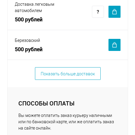
Доставка легковым
автомобилем
500 рублей
Березовский
500 рублей
Показать больше доставок
СПОСОБЫ ОПЛАТЫ
Вы можете оплатить заказ курьеру наличными
или по банковской карте, или же оплатить заказ
на сайте онлайн.