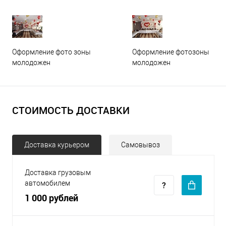
Оформление фото зоны
Оформление фотозоны
молодожен
молодожен
СТОИМОСТЬ ДОСТАВКИ
Доставка курьером
Самовывоз
Доставка грузовым
автомобилем
1 000 рублей