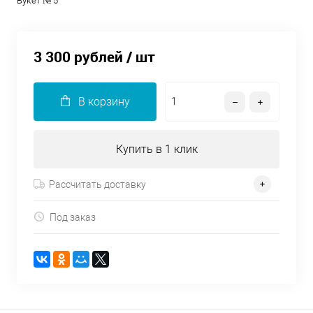
Букет № 5
3 300 рублей
/ шт
В корзину
Купить в 1 клик
Рассчитать доставку
Под заказ