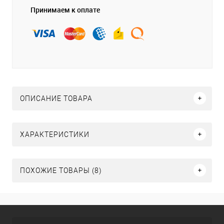
Принимаем к оплате
ОПИСАНИЕ ТОВАРА
ХАРАКТЕРИСТИКИ
ПОХОЖИЕ ТОВАРЫ (8)