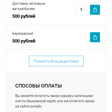
Доставка легковым
автомобилем
500 рублей
Березовский
500 рублей
Показать больше доставок
СПОСОБЫ ОПЛАТЫ
Вы можете оплатить заказ курьеру наличными
или по банковской карте, или же оплатить заказ
на сайте онлайн.