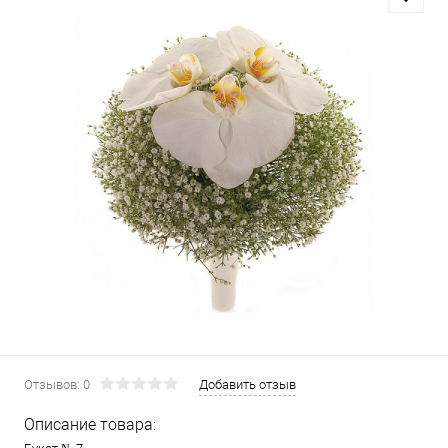
Отзывов: 0
Добавить отзыв
Описание товара: