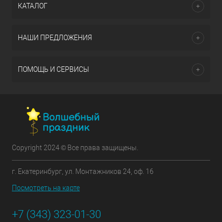
КАТАЛОГ
НАШИ ПРЕДЛОЖЕНИЯ
ПОМОЩЬ И СЕРВИСЫ
Copyright 2024 © Все права защищены.
г. Екатеринбург, ул. Монтажников 24, оф. 16
Посмотреть на карте
+7 (343) 323-01-30