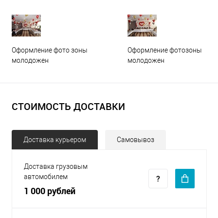
Оформление фото зоны
Оформление фотозоны
молодожен
молодожен
СТОИМОСТЬ ДОСТАВКИ
Доставка курьером
Самовывоз
Доставка грузовым
автомобилем
1 000 рублей