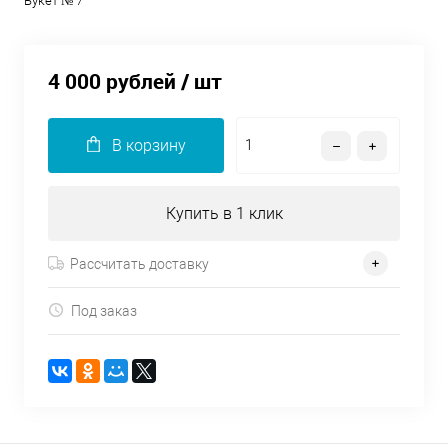
Букет № 7
4 000 рублей
/ шт
В корзину
Купить в 1 клик
Рассчитать доставку
Под заказ