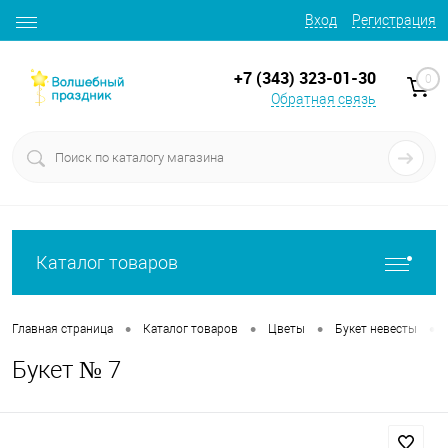
Вход
Регистрация
+7 (343) 323-01-30
0
Обратная связь
Каталог товаров
•
•
•
•
Главная страница
Каталог товаров
Цветы
Букет невесты
Букет № 7