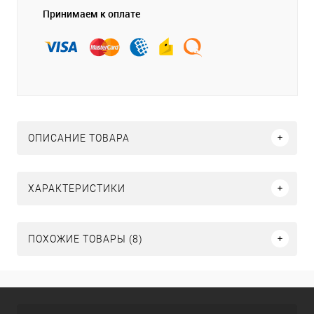
Принимаем к оплате
ОПИСАНИЕ ТОВАРА
ХАРАКТЕРИСТИКИ
ПОХОЖИЕ ТОВАРЫ (8)