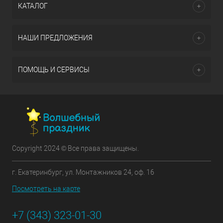
КАТАЛОГ
НАШИ ПРЕДЛОЖЕНИЯ
ПОМОЩЬ И СЕРВИСЫ
Copyright 2024 © Все права защищены.
г. Екатеринбург, ул. Монтажников 24, оф. 16
Посмотреть на карте
+7 (343) 323-01-30