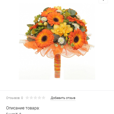
Отзывов: 0
Добавить отзыв
Описание товара: