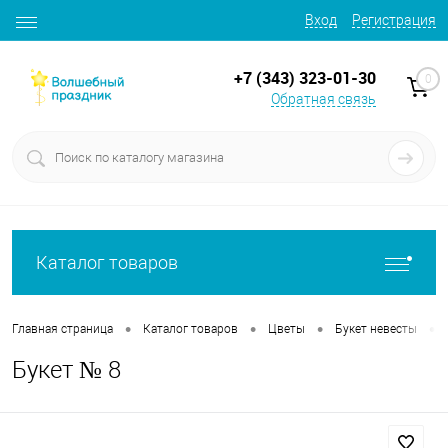
Вход
Регистрация
+7 (343) 323-01-30
0
Обратная связь
Каталог товаров
•
•
•
•
Главная страница
Каталог товаров
Цветы
Букет невесты
Букет № 8