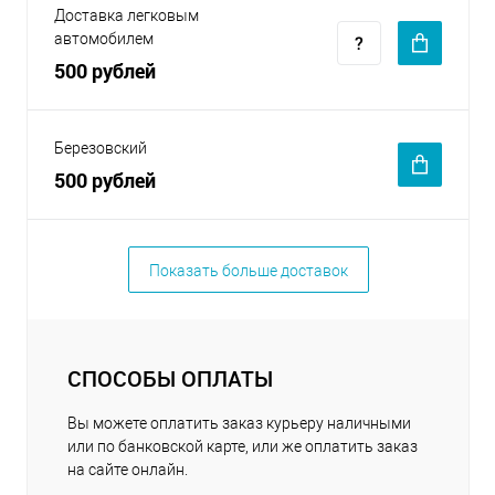
Доставка легковым
автомобилем
500 рублей
Березовский
500 рублей
Показать больше доставок
СПОСОБЫ ОПЛАТЫ
Вы можете оплатить заказ курьеру наличными
или по банковской карте, или же оплатить заказ
на сайте онлайн.