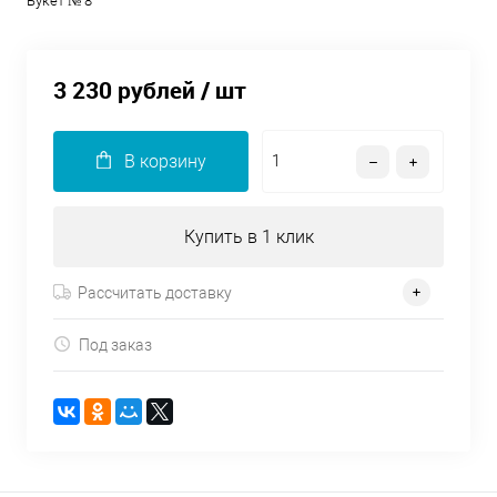
Букет № 8
3 230 рублей
/ шт
В корзину
Купить в 1 клик
Рассчитать доставку
Под заказ