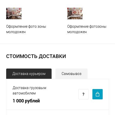
Оформление фото зоны
Оформление фотозоны
молодожен
молодожен
СТОИМОСТЬ ДОСТАВКИ
Доставка курьером
Самовывоз
Доставка грузовым
автомобилем
1 000 рублей