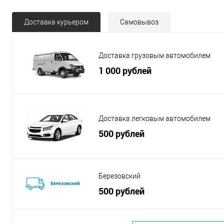
Доставка курьером
Самовывоз
Доставка грузовым автомобилем
1 000 рублей
Доставка легковым автомобилем
500 рублей
Березовский
500 рублей