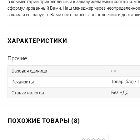
в комментарии прикрепленный к заказу желаемый состав компо
сформулированный Вами. Наш менеджер через неопределенное 
заказа и согласует с Вами все нюансы к выполнению и доставки
ХАРАКТЕРИСТИКИ
Прочие
шт
Базовая единица
Товар (б/х) / 
Реквизиты
Без НДС
Ставки налогов
ПОХОЖИЕ ТОВАРЫ (8)