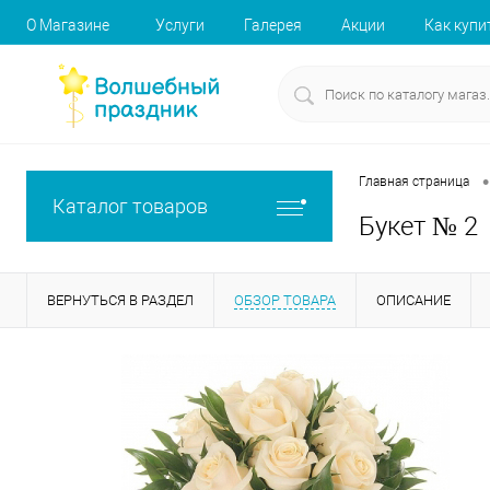
О Магазине
Услуги
Галерея
Акции
Как купи
•
Главная страница
Каталог товаров
Букет № 2
ВЕРНУТЬСЯ В РАЗДЕЛ
ОБЗОР ТОВАРА
ОПИСАНИЕ