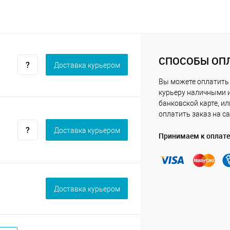
СПОСОБЫ ОП
Доставка курьером
Вы можете оплатить
курьеру наличными 
банковской карте, ил
оплатить заказ на са
Доставка курьером
Принимаем к оплате
Доставка курьером