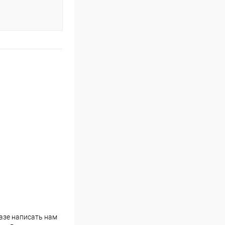
казе написать нам