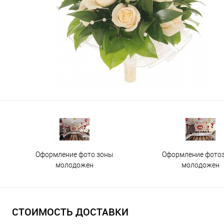
Оформление фото зоны
Оформление фото
молодожен
молодожен
СТОИМОСТЬ ДОСТАВКИ