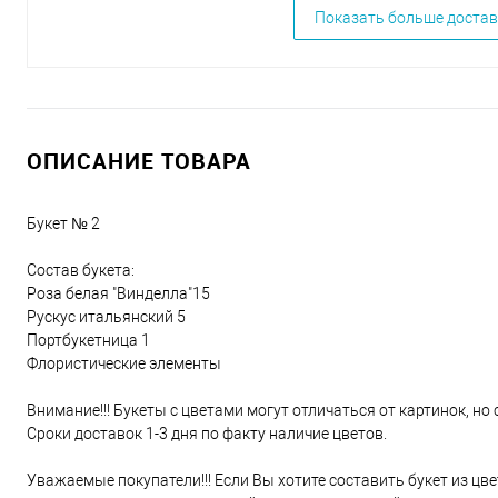
Показать больше достав
ОПИСАНИЕ ТОВАРА
Букет № 2
Состав букета:
Роза белая "Винделла"15
Рускус итальянский 5
Портбукетница 1
Флористические элементы
Внимание!!! Букеты с цветами могут отличаться от картинок, но 
Сроки доставок 1-3 дня по факту наличие цветов.
Уважаемые покупатели!!! Если Вы хотите составить букет из цв