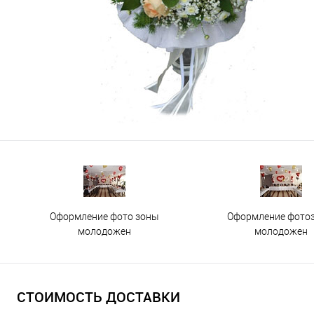
Оформление фото зоны
Оформление фото
молодожен
молодожен
СТОИМОСТЬ ДОСТАВКИ