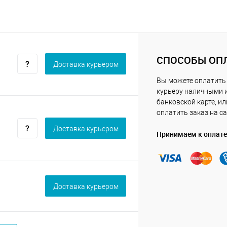
СПОСОБЫ ОП
Доставка курьером
Вы можете оплатить
курьеру наличными 
банковской карте, ил
оплатить заказ на са
Доставка курьером
Принимаем к оплате
Доставка курьером