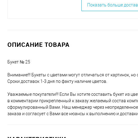
Показать больше достав
ОПИСАНИЕ ТОВАРА
Букет № 25
Внимание!!! Букеты с цветами могут отличаться от картинок, но 
Сроки доставок 1-3 дня по факту наличие цветов.
Уважаемые покупатели!!! Если Вы хотите составить букет из цв
в комментарии прикрепленный к заказу желаемый состав компо
сформулированный Вами. Наш менеджер через неопределенное 
заказа и согласует с Вами все нюансы к выполнению и доставки