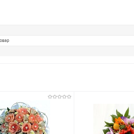
Товар