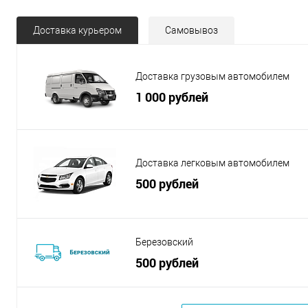
Доставка курьером
Самовывоз
Доставка грузовым автомобилем
1 000 рублей
Доставка легковым автомобилем
500 рублей
Березовский
500 рублей