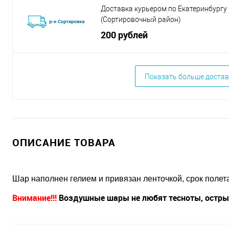
Доставка курьером по Екатеринбургу
(Сортировочный район)
200 рублей
Показать больше достав
ОПИСАНИЕ ТОВАРА
Шар наполнен гелием и привязан ленточкой, срок полета 
Внимание!!!
Воздушные шары не любят тесноты, острых