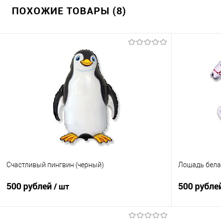
ПОХОЖИЕ ТОВАРЫ (8)
Счастливый пингвин (черный)
Лошадь бел
500 рублей
500 рубле
/ шт