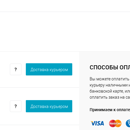
СПОСОБЫ ОП
Доставка курьером
Вы можете оплатить
курьеру наличными 
банковской карте, ил
оплатить заказ на са
Доставка курьером
Принимаем к оплате