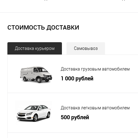
СТОИМОСТЬ ДОСТАВКИ
Доставка курьером
Самовывоз
Доставка грузовым автомобилем
1 000 рублей
Доставка легковым автомобилем
500 рублей