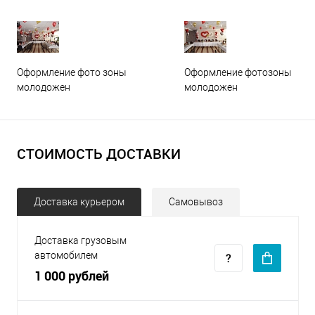
Оформление фото зоны
Оформление фотозоны
молодожен
молодожен
СТОИМОСТЬ ДОСТАВКИ
Доставка курьером
Самовывоз
Доставка грузовым
автомобилем
1 000 рублей