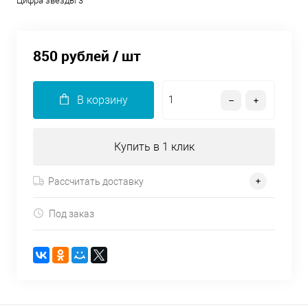
Цифра звезды 3
850 рублей
/ шт
В корзину
Купить в 1 клик
Рассчитать доставку
Под заказ