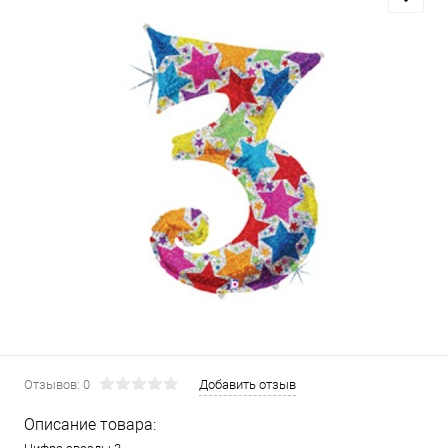
Отзывов: 0
Добавить отзыв
Описание товара: