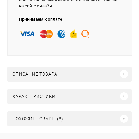
на сайте онлайн.
Принимаем к оплате
ОПИСАНИЕ ТОВАРА
ХАРАКТЕРИСТИКИ
ПОХОЖИЕ ТОВАРЫ (8)