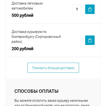
Доставка легковым
автомобилем
500 рублей
Доставка курьером по
Екатеринбургу (Сортировочный
район)
200 рублей
Показать больше доставок
СПОСОБЫ ОПЛАТЫ
Вы можете оплатить заказ курьеру наличными
или по банковской карте, или же оплатить заказ