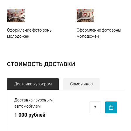
Оформление фото зоны
Оформление фотозоны
молодожен
молодожен
СТОИМОСТЬ ДОСТАВКИ
Доставка курьером
Самовывоз
Доставка грузовым
автомобилем
1 000 рублей