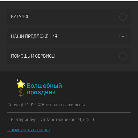
КАТАЛОГ
НАШИ ПРЕДЛОЖЕНИЯ
ПОМОЩЬ И СЕРВИСЫ
Copyright 2024 © Все права защищены.
г. Екатеринбург, ул. Монтажников 24, оф. 16
Посмотреть на карте