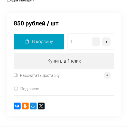
Цифра звезды 7
850 рублей
/ шт
В корзину
Купить в 1 клик
Рассчитать доставку
Под заказ