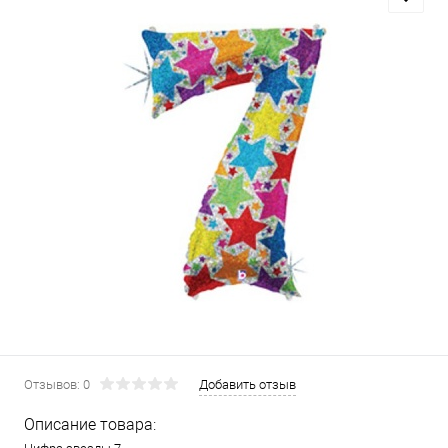
Отзывов: 0
Добавить отзыв
Описание товара: