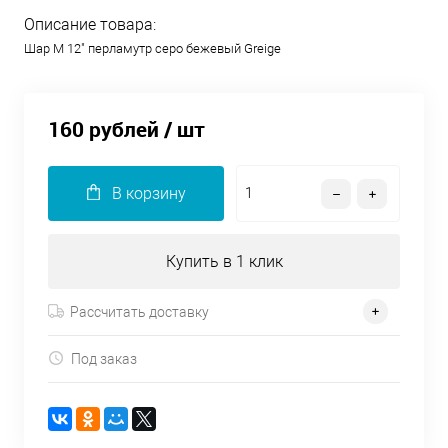
Описание товара:
Шар М 12" перламутр серо бежевый Greige
160 рублей
/ шт
В корзину
Купить в 1 клик
Рассчитать доставку
Под заказ