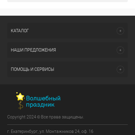
КАТАЛОГ
НАШИ ПРЕДЛОЖЕНИЯ
ПОМОЩЬ И СЕРВИСЫ
Copyright 2024 © Все права защищены.
г. Екатеринбург, ул. Монтажников 24, оф. 16