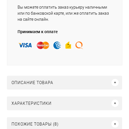
Вы можете оплатить заказ курьеру наличными
или по банковской карте, или же оплатить заказ
на сайте онлайн.
Принимаем к оплате
ОПИСАНИЕ ТОВАРА
ХАРАКТЕРИСТИКИ
ПОХОЖИЕ ТОВАРЫ (8)