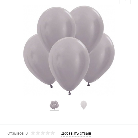
Отзывов: 0
Добавить отзыв