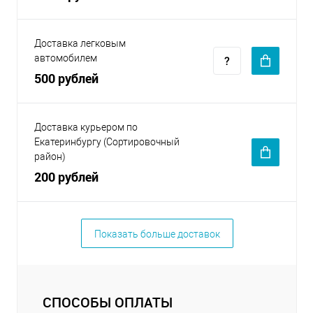
Доставка легковым
автомобилем
500 рублей
Доставка курьером по
Екатеринбургу (Сортировочный
район)
200 рублей
Показать больше доставок
СПОСОБЫ ОПЛАТЫ