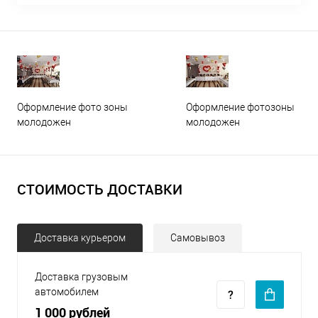
Оформление фото зоны
Оформление фотозоны
молодожен
молодожен
СТОИМОСТЬ ДОСТАВКИ
Доставка курьером
Самовывоз
Доставка грузовым
автомобилем
1 000 рублей