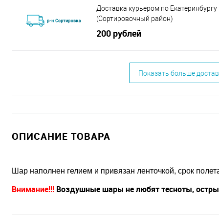
Доставка курьером по Екатеринбургу
(Сортировочный район)
200 рублей
Показать больше достав
ОПИСАНИЕ ТОВАРА
Шар наполнен гелием и привязан ленточкой, срок полета 
Внимание!!!
Воздушные шары не любят тесноты, острых