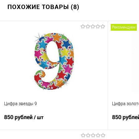
ПОХОЖИЕ ТОВАРЫ (8)
Рекомендуем
Цифра звезды 9
Цифра золот
850 рублей
850 рубле
/ шт