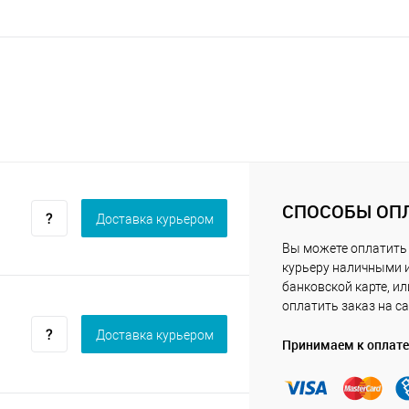
СПОСОБЫ ОП
Доставка курьером
Вы можете оплатить
курьеру наличными 
банковской карте, ил
оплатить заказ на са
Доставка курьером
Принимаем к оплате