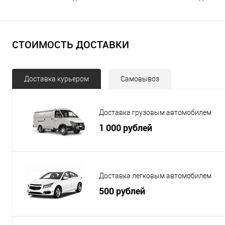
СТОИМОСТЬ ДОСТАВКИ
Доставка курьером
Самовывоз
Доставка грузовым автомобилем
1 000 рублей
Доставка легковым автомобилем
500 рублей