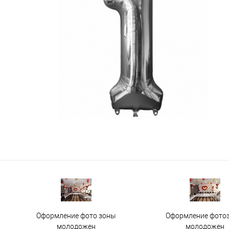
Оформление фото зоны
Оформление фото
молодожен
молодожен